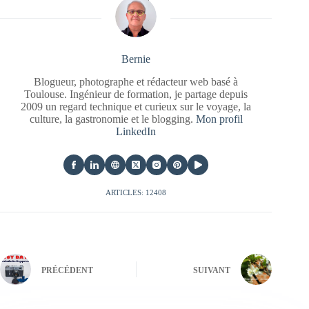
Bernie
Blogueur, photographe et rédacteur web basé à
Toulouse. Ingénieur de formation, je partage depuis
2009 un regard technique et curieux sur le voyage, la
culture, la gastronomie et le blogging.
Mon profil
LinkedIn
ARTICLES: 12408
PRÉCÉDENT
SUIVANT