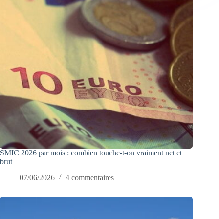
SMIC 2026 par mois : combien touche-t-on vraiment net et
brut
07/06/2026
4 commentaires