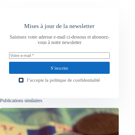
Mises à jour de la newsletter
Saisissez votre adresse e-mail ci-dessous et abonnez-
vous à notre newsletter
S’inscrire
J’accepte la
politique de confidentialité
Publications similaires