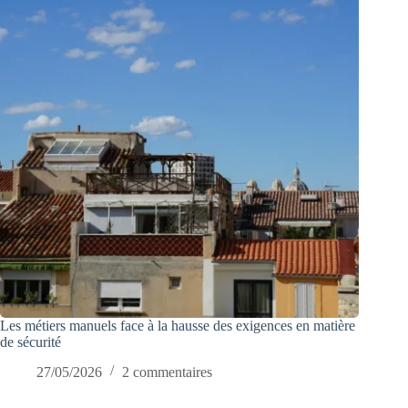
Les métiers manuels face à la hausse des exigences en matière
de sécurité
27/05/2026
2 commentaires