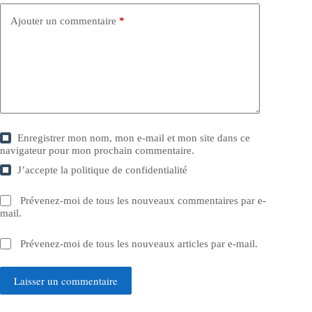
Ajouter un commentaire
*
Enregistrer mon nom, mon e-mail et mon site dans ce
navigateur pour mon prochain commentaire.
J’accepte la
politique de confidentialité
Prévenez-moi de tous les nouveaux commentaires par e-
mail.
Prévenez-moi de tous les nouveaux articles par e-mail.
Laisser un commentaire