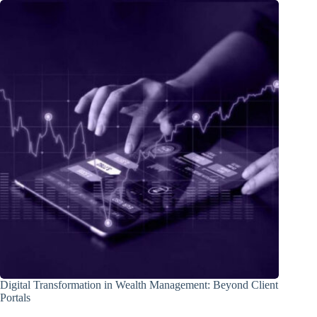
Digital Transformation in Wealth Management: Beyond Client
Portals