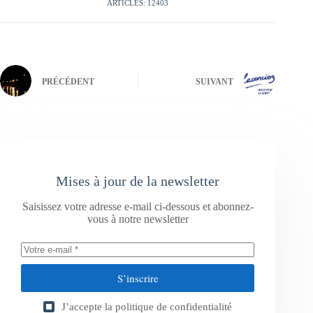
ARTICLES: 12403
PRÉCÉDENT
SUIVANT
Mises à jour de la newsletter
Saisissez votre adresse e-mail ci-dessous et abonnez-
vous à notre newsletter
S’inscrire
J’accepte la
politique de confidentialité