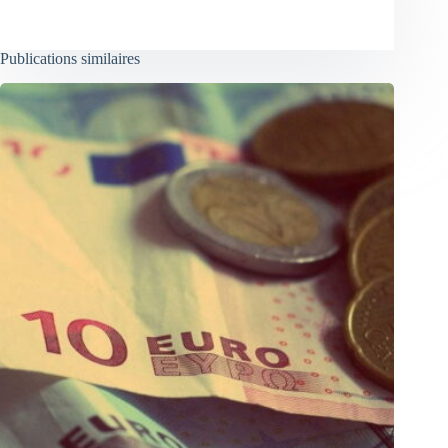
Publications similaires