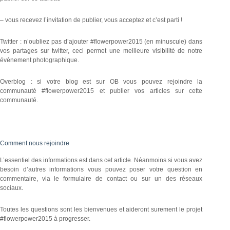
– vous recevez l’invitation de publier, vous acceptez et c’est parti !
Twitter : n’oubliez pas d’ajouter #flowerpower2015 (en minuscule) dans
vos partages sur twitter, ceci permet une meilleure visibilité de notre
événement photographique.
Overblog : si votre blog est sur OB vous pouvez rejoindre la
communauté #flowerpower2015 et publier vos articles sur cette
communauté.
Comment nous rejoindre
L’essentiel des informations est dans cet article. Néanmoins si vous avez
besoin d’autres informations vous pouvez poser votre question en
commentaire, via le formulaire de contact ou sur un des réseaux
sociaux.
Toutes les questions sont les bienvenues et aideront surement le projet
#flowerpower2015 à progresser.