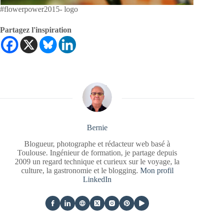
#flowerpower2015- logo
Partagez l'inspiration
Bernie
Blogueur, photographe et rédacteur web basé à
Toulouse. Ingénieur de formation, je partage depuis
2009 un regard technique et curieux sur le voyage, la
culture, la gastronomie et le blogging.
Mon profil
LinkedIn