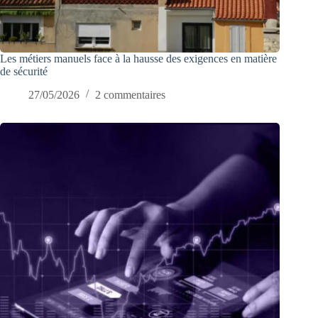
Les métiers manuels face à la hausse des exigences en matière
de sécurité
27/05/2026
2 commentaires