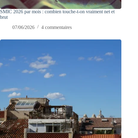
SMIC 2026 par mois : combien touche-t-on vraiment net et
brut
07/06/2026
4 commentaires