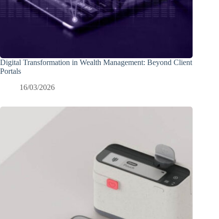
Digital Transformation in Wealth Management: Beyond Client
Portals
16/03/2026