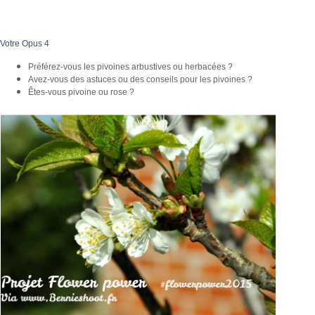
Votre Opus 4
Préférez-vous les pivoines arbustives ou herbacées ?
Avez-vous des astuces ou des conseils pour les pivoines ?
Êtes-vous pivoine ou rose ?