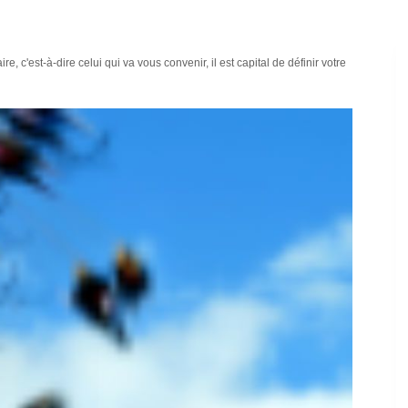
re, c'est-à-dire celui qui va vous convenir, il est capital de définir votre