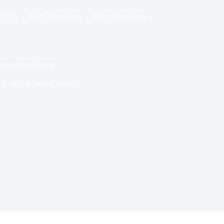
/2023
Dans
Innovation
15 commentaires
r sa domiciliation
Temps de lecture
4 min