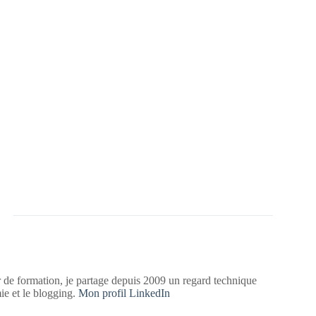
 de formation, je partage depuis 2009 un regard technique
mie et le blogging.
Mon profil LinkedIn