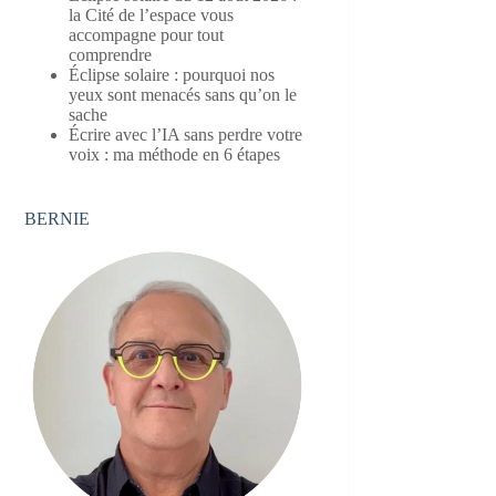
la Cité de l’espace vous
accompagne pour tout
comprendre
Éclipse solaire : pourquoi nos
yeux sont menacés sans qu’on le
sache
Écrire avec l’IA sans perdre votre
voix : ma méthode en 6 étapes
BERNIE