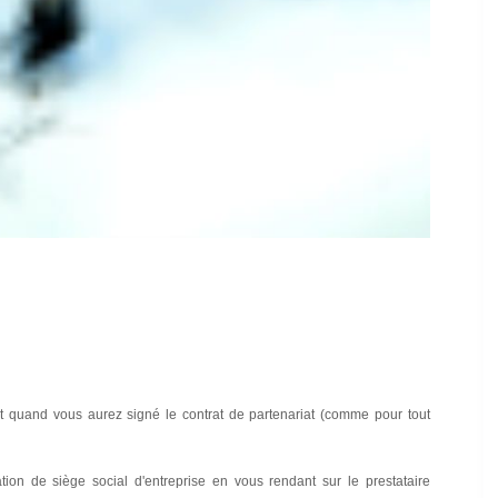
t quand vous aurez signé le contrat de partenariat (comme pour tout
tion de siège social d'entreprise en vous rendant sur le prestataire