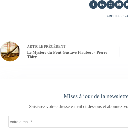
ARTICLES: 12
ARTICLE
PRÉCÉDENT
Le Mystère du Pont Gustave Flaubert - Pierre
Thiry
Mises à jour de la newslett
Saisissez votre adresse e-mail ci-dessous et abonnez-vo