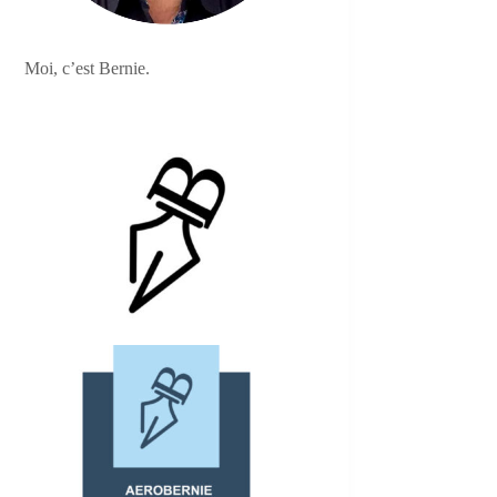
Moi, c’est Bernie.