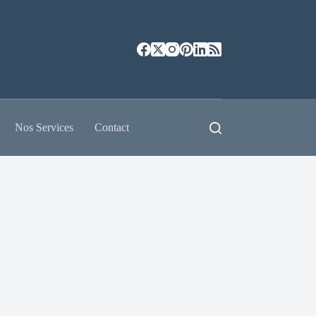
Nos Services
Contact