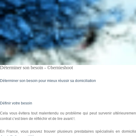
Déterminer son besoin - ©bernieshoot
Déterminer son besoin pour mieux réussir sa domiciliation
Définir votre besoin
Cela vous évitera tout malentendu ou problème qui peut survenir ultérieuremen
contrat c’est bien de réfléchir et de lire avant !.
En France, vous pouvez trouver plusieurs prestataires spécialisés en domicilia