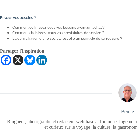
Et vous vos besoins ?
Comment définissez-vous vos besoins avant un achat ?
Comment choisissez-vous vos prestataires de service ?
La domiciliation d’une société est-elle un point clé de sa réussite ?
Partagez l'inspiration
Bernie
Blogueur, photographe et rédacteur web basé à Toulouse. Ingénieur
et curieux sur le voyage, la culture, la gastrono