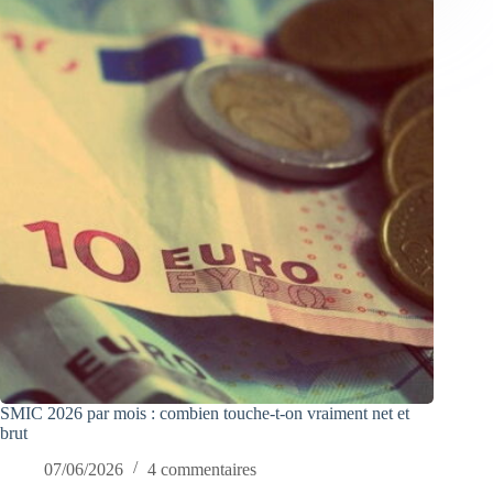
SMIC 2026 par mois : combien touche-t-on vraiment net et
brut
07/06/2026
4 commentaires