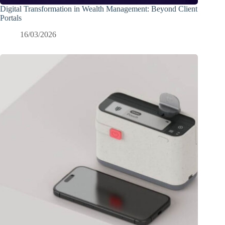
Digital Transformation in Wealth Management: Beyond Client
Portals
16/03/2026