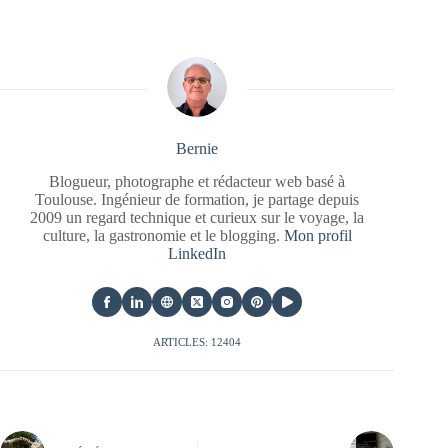
Bernie
Blogueur, photographe et rédacteur web basé à
Toulouse. Ingénieur de formation, je partage depuis
2009 un regard technique et curieux sur le voyage, la
culture, la gastronomie et le blogging.
Mon profil
LinkedIn
ARTICLES: 12404