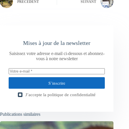
PRÉCÉDENT
SUIVANT
Mises à jour de la newsletter
Saisissez votre adresse e-mail ci-dessous et abonnez-
vous à notre newsletter
S’inscrire
J’accepte la
politique de confidentialité
Publications similaires