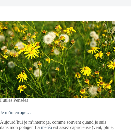
Futiles Pensées
Je m’interroge…
Aujourd’hui je m’interroge, comme souvent quand je suis
dans mon potager. La
météo
est assez capricieuse (vent, pluie,