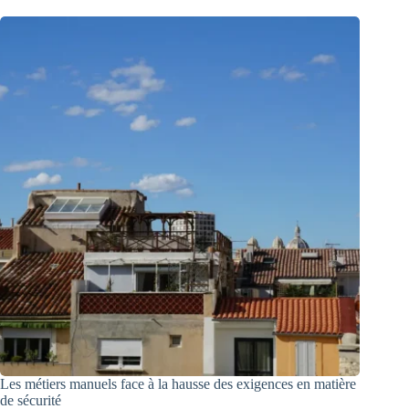
Les métiers manuels face à la hausse des exigences en matière
de sécurité