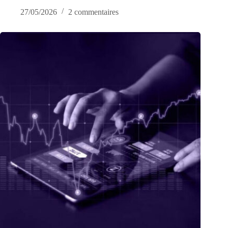
27/05/2026
2 commentaires