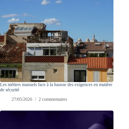
Les métiers manuels face à la hausse des exigences en matière
de sécurité
27/05/2026
2 commentaires