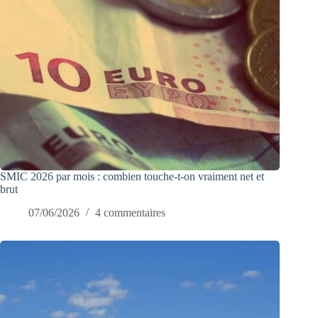
SMIC 2026 par mois : combien touche-t-on vraiment net et
brut
07/06/2026
4 commentaires