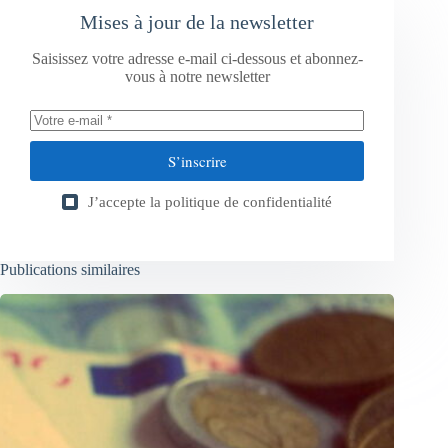
Mises à jour de la newsletter
Saisissez votre adresse e-mail ci-dessous et abonnez-
vous à notre newsletter
S’inscrire
J’accepte la
politique de confidentialité
Publications similaires