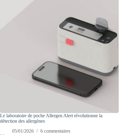
Le laboratoire de poche Allergen Alert révolutionne la
détection des allergènes
05/01/2026
6 commentaires