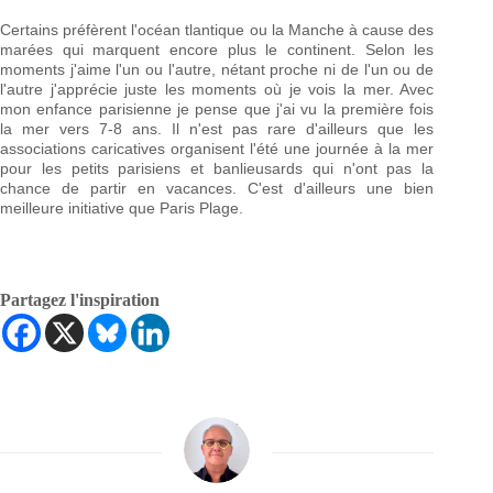
Certains préfèrent l'océan tlantique ou la Manche à cause des
marées qui marquent encore plus le continent. Selon les
moments j'aime l'un ou l'autre, nétant proche ni de l'un ou de
l'autre j'apprécie juste les moments où je vois la mer. Avec
mon enfance parisienne je pense que j'ai vu la première fois
la mer vers 7-8 ans. Il n'est pas rare d'ailleurs que les
associations caricatives organisent l'été une journée à la mer
pour les petits parisiens et banlieusards qui n'ont pas la
chance de partir en vacances. C'est d'ailleurs une bien
meilleure initiative que Paris Plage.
Partagez l'inspiration