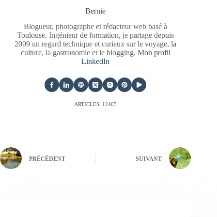
Bernie
Blogueur, photographe et rédacteur web basé à
Toulouse. Ingénieur de formation, je partage depuis
2009 un regard technique et curieux sur le voyage, la
culture, la gastronomie et le blogging.
Mon profil
LinkedIn
ARTICLES: 12405
PRÉCÉDENT
SUIVANT