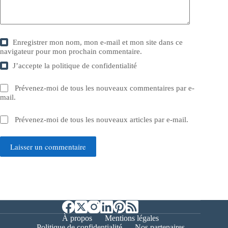
Enregistrer mon nom, mon e-mail et mon site dans ce
navigateur pour mon prochain commentaire.
J’accepte la
politique de confidentialité
Prévenez-moi de tous les nouveaux commentaires par e-
mail.
Prévenez-moi de tous les nouveaux articles par e-mail.
Laisser un commentaire
À propos
Mentions légales
Politique de confidentialité
Nos partenaires