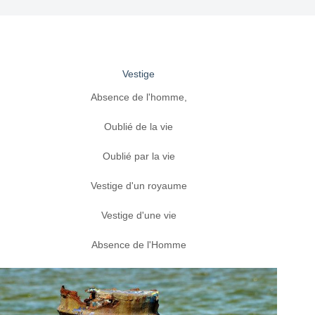
Vestige
Absence de l'homme,
Oublié de la vie
Oublié par la vie
Vestige d'un royaume
Vestige d'une vie
Absence de l'Homme