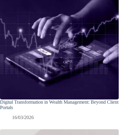
Digital Transformation in Wealth Management: Beyond Client
Portals
16/03/2026