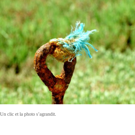
Un clic et la photo s’agrandit.