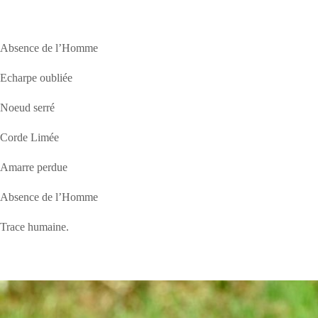
Absence de l’Homme
Echarpe oubliée
Noeud serré
Corde Limée
Amarre perdue
Absence de l’Homme
Trace humaine.