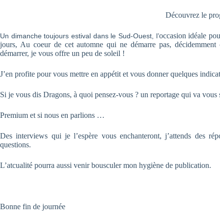
Découvrez le pr
occasion idéale pou
Un dimanche toujours estival dans le Sud-Ouest, l’
jours, Au coeur de cet automne qui ne démarre pas, décidemment 
démarrer, je vous offre un peu de soleil !
J’en profite pour vous mettre en appétit et vous donner quelques indica
Si je vous dis Dragons, à quoi pensez-vous ? un reportage qui va vous 
Premium et si nous en parlions …
Des interviews qui je l’espère vous enchanteront, j’attends des rép
questions.
L’atcualité pourra aussi venir bousculer mon hygiène de publication.
Bonne fin de journée