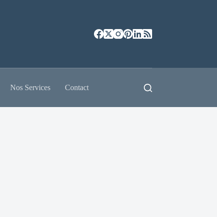
Nos Services
Contact