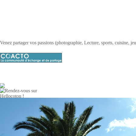
Venez partager vos passions (photographie, Lecture, sports, cuisine, jeu