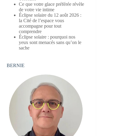
Ce que votre glace préférée révèle
de votre vie intime
Éclipse solaire du 12 août 2026 :
la Cité de l’espace vous
accompagne pour tout
comprendre
Éclipse solaire : pourquoi nos
yeux sont menacés sans qu’on le
sache
BERNIE