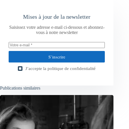
Mises à jour de la newsletter
Saisissez votre adresse e-mail ci-dessous et abonnez-
vous à notre newsletter
S’inscrire
J’accepte la
politique de confidentialité
Publications similaires