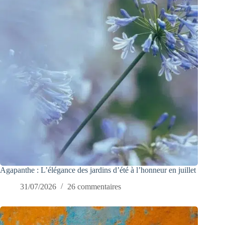
Agapanthe : L’élégance des jardins d’été à l’honneur en juillet
31/07/2026
26 commentaires