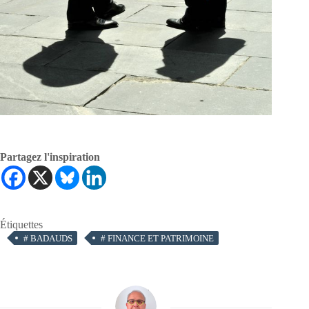
Partagez l'inspiration
Étiquettes
#
BADAUDS
#
FINANCE ET PATRIMOINE