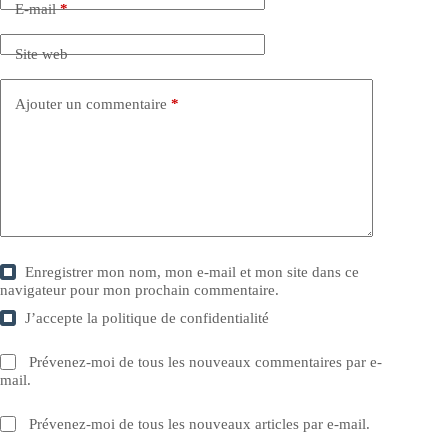
E-mail
*
Site web
Ajouter un commentaire
*
Enregistrer mon nom, mon e-mail et mon site dans ce
navigateur pour mon prochain commentaire.
J’accepte la
politique de confidentialité
Prévenez-moi de tous les nouveaux commentaires par e-
mail.
Prévenez-moi de tous les nouveaux articles par e-mail.