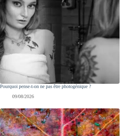
Pourquoi pense-t-on ne pas être photogénique ?
09/08/2026