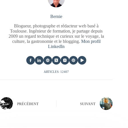
Bernie
Blogueur, photographe et rédacteur web basé à
Toulouse. Ingénieur de formation, je partage depuis
2009 un regard technique et curieux sur le voyage, la
culture, la gastronomie et le blogging.
Mon profil
LinkedIn
ARTICLES: 12407
PRÉCÉDENT
SUIVANT