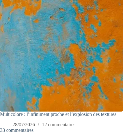
Multicolore : l’infiniment proche et l’explosion des textures
28/07/2026
12 commentaires
33 commentaires