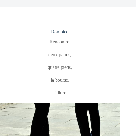
Bon pied
Rencontre,
deux paires,
quatre pieds,
la bourse,
l'allure