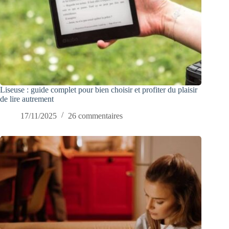
Liseuse : guide complet pour bien choisir et profiter du plaisir
de lire autrement
17/11/2025
26 commentaires