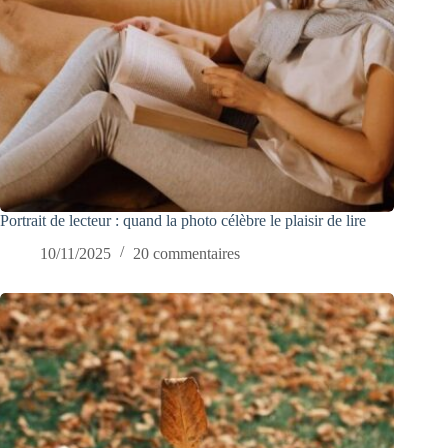
Portrait de lecteur : quand la photo célèbre le plaisir de lire
10/11/2025
20 commentaires