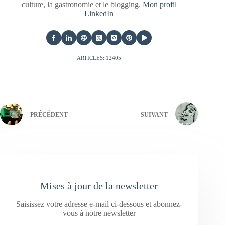
culture, la gastronomie et le blogging.
Mon profil
LinkedIn
ARTICLES: 12405
PRÉCÉDENT
SUIVANT
Mises à jour de la newsletter
Saisissez votre adresse e-mail ci-dessous et abonnez-
vous à notre newsletter