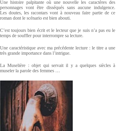
Une histoire palpitante où une nouvelle les caractères des
personnages vont être disséqués sans aucune indulgence.
Les doutes, les racontars vont à nouveau faire partie de ce
roman dont le scénario est bien abouti.
C’est toujours bien écrit et le lecteur que je suis n’a pas eu le
temps de souffler pour interrompre sa lecture.
Une caractéristique avec ma précédente lecture : le titre a une
très grande importance dans l’intrigue.
La Muselière : objet qui servait il y a quelques siècles à
museler la parole des femmes
…