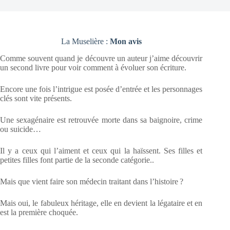
La Muselière :
Mon avis
Comme souvent quand je découvre un auteur j’aime découvrir
un second livre pour voir comment à évoluer son écriture.
Encore une fois l’intrigue est posée d’entrée et les personnages
clés sont vite présents.
Une sexagénaire est retrouvée morte dans sa baignoire, crime
ou suicide…
Il y a ceux qui l’aiment et ceux qui la haïssent. Ses filles et
petites filles font partie de la seconde catégorie..
Mais que vient faire son médecin traitant dans l’histoire ?
Mais oui, le fabuleux héritage, elle en devient la légataire et en
est la première choquée.