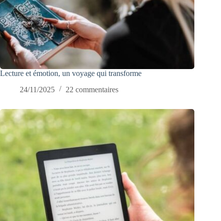
Lecture et émotion, un voyage qui transforme
24/11/2025
22 commentaires