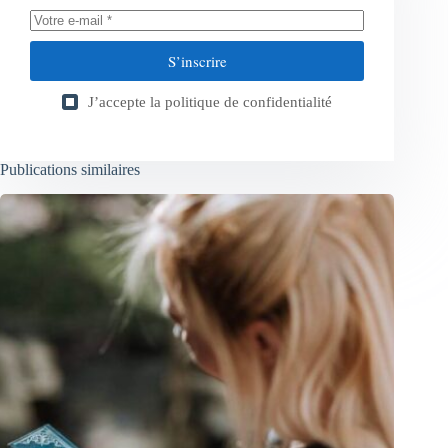
S’inscrire
J’accepte la
politique de confidentialité
Publications similaires