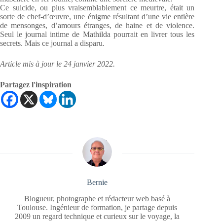
Ce suicide, ou plus vraisemblablement ce meurtre, était un
sorte de chef-d’œuvre, une énigme résultant d’une vie entière
de mensonges, d’amours étranges, de haine et de violence.
Seul le journal intime de Mathilda pourrait en livrer tous les
secrets. Mais ce journal a disparu.
Article mis à jour le 24 janvier 2022.
Partagez l'inspiration
Bernie
Blogueur, photographe et rédacteur web basé à
Toulouse. Ingénieur de formation, je partage depuis
2009 un regard technique et curieux sur le voyage, la