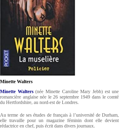
Minette Walters
Minette Walters
(née Minette Caroline Mary Jebb) est une
romancière anglaise née le 26 septembre 1949 dans le comté
du Hertfordshire, au nord-est de Londres.
Au terme de ses études de français à l’université de Durham,
elle travaille pour un magazine féminin dont elle devient
rédactrice en chef, puis écrit dans divers journaux.