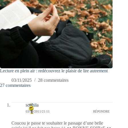
Lecture en plein air : redécouvrez le plaisir de lire autrement
03/11/2025
28 commentaires
27 commentaires
souhila
03/09/2011/21:11
RÉPONDRE
Coucou je passe te souhaiter le passage d’une belle