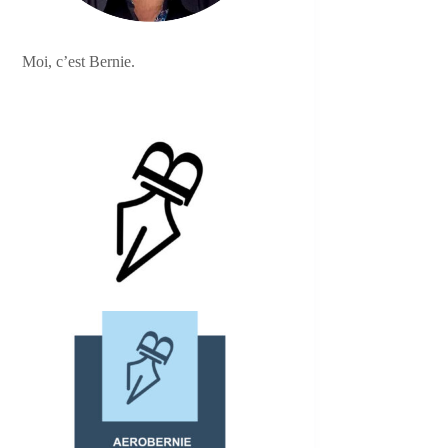
Moi, c’est Bernie.