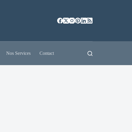
Nos Services
Contact