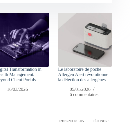
gital Transformation in
Le laboratoire de poche
alth Management:
Allergen Alert révolutionne
yond Client Portals
la détection des allergènes
16/03/2026
05/01/2026
6 commentaires
09/09/2011/16:05
RÉPONDRE