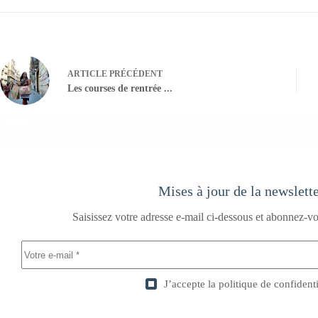
ARTICLE
PRÉCÉDENT
Les courses de rentrée ...
Mises à jour de la newslett
Saisissez votre adresse e-mail ci-dessous et abonnez-vo
J’accepte la
politique de confidenti