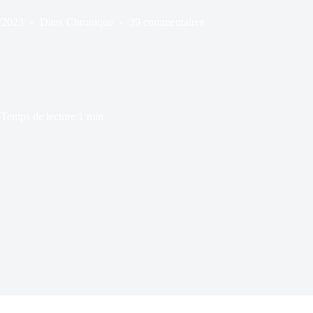
/2023
Dans
Chronique
39 commentaires
Temps de lecture
1 min