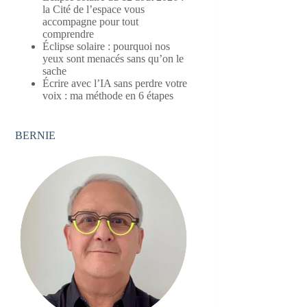
la Cité de l’espace vous
accompagne pour tout
comprendre
Éclipse solaire : pourquoi nos
yeux sont menacés sans qu’on le
sache
Écrire avec l’IA sans perdre votre
voix : ma méthode en 6 étapes
BERNIE