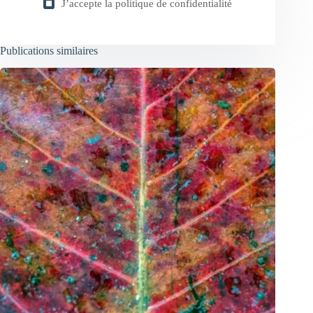
J’accepte la
politique de confidentialité
Publications similaires