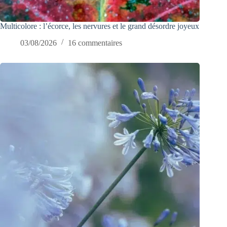
Multicolore : l’écorce, les nervures et le grand désordre joyeux
03/08/2026
16 commentaires