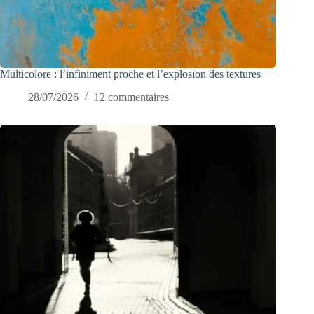
Multicolore : l’infiniment proche et l’explosion des textures
28/07/2026
12 commentaires