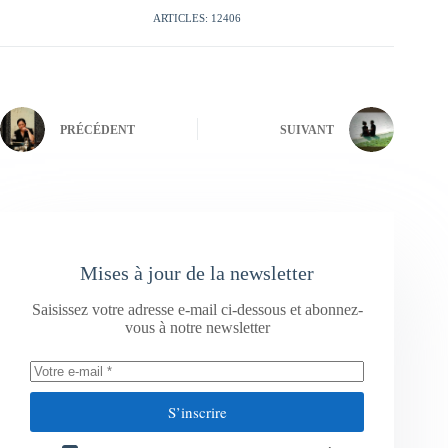
ARTICLES: 12406
PRÉCÉDENT
SUIVANT
Mises à jour de la newsletter
Saisissez votre adresse e-mail ci-dessous et abonnez-
vous à notre newsletter
S’inscrire