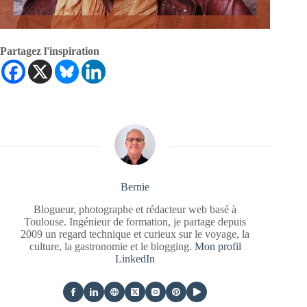
Partagez l'inspiration
Bernie
Blogueur, photographe et rédacteur web basé à
Toulouse. Ingénieur de formation, je partage depuis
2009 un regard technique et curieux sur le voyage, la
culture, la gastronomie et le blogging.
Mon profil
LinkedIn