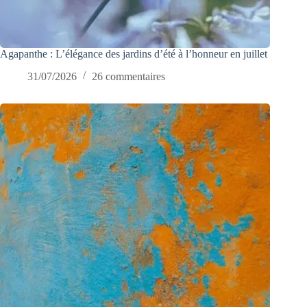
Agapanthe : L’élégance des jardins d’été à l’honneur en juillet
31/07/2026
26 commentaires