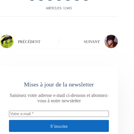
ARTICLES: 12405
PRÉCÉDENT
SUIVANT
Mises à jour de la newsletter
Saisissez votre adresse e-mail ci-dessous et abonnez-
vous à notre newsletter
S’inscrire