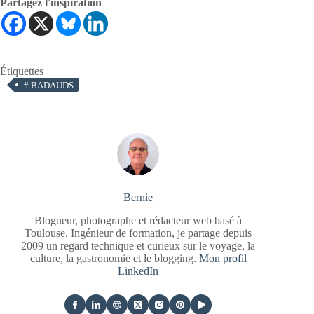
Partagez l'inspiration
Étiquettes
#
BADAUDS
Bernie
Blogueur, photographe et rédacteur web basé à
Toulouse. Ingénieur de formation, je partage depuis
2009 un regard technique et curieux sur le voyage, la
culture, la gastronomie et le blogging.
Mon profil
LinkedIn