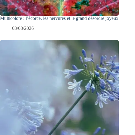
Multicolore : l’écorce, les nervures et le grand désordre joyeux
03/08/2026