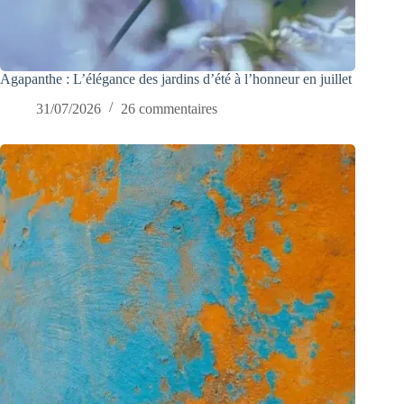
Agapanthe : L’élégance des jardins d’été à l’honneur en juillet
31/07/2026
26 commentaires