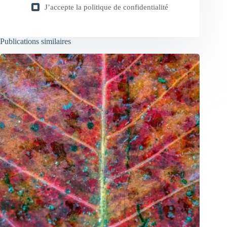
J’accepte la
politique de confidentialité
Publications similaires