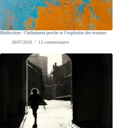
Multicolore : l’infiniment proche et l’explosion des textures
28/07/2026
12 commentaires