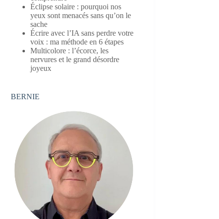
Éclipse solaire : pourquoi nos
yeux sont menacés sans qu’on le
sache
Écrire avec l’IA sans perdre votre
voix : ma méthode en 6 étapes
Multicolore : l’écorce, les
nervures et le grand désordre
joyeux
BERNIE