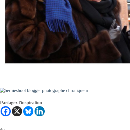
Partagez l'inspiration