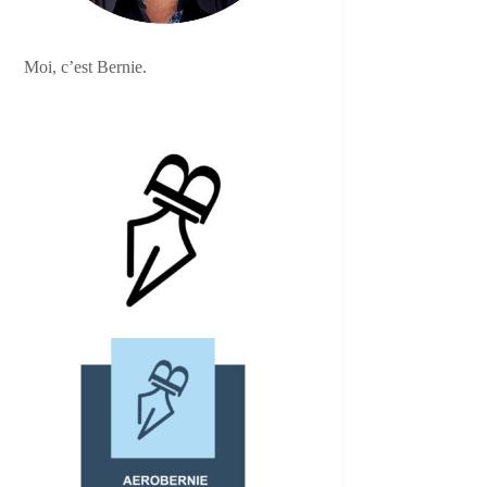
Moi, c’est Bernie.