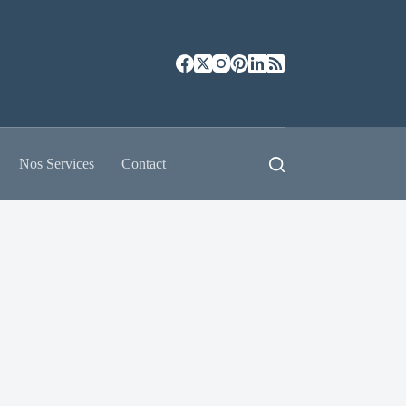
Nos Services
Contact