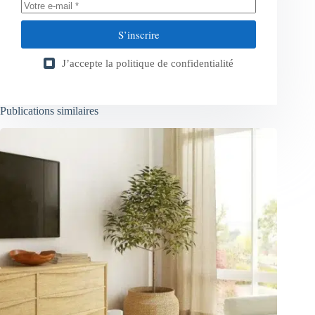
S’inscrire
J’accepte la
politique de confidentialité
Publications similaires