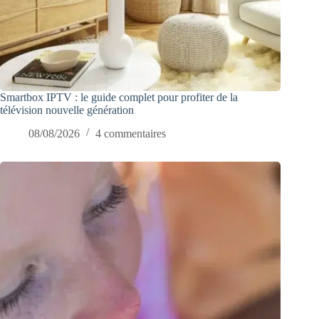
Smartbox IPTV : le guide complet pour profiter de la
télévision nouvelle génération
08/08/2026
4 commentaires