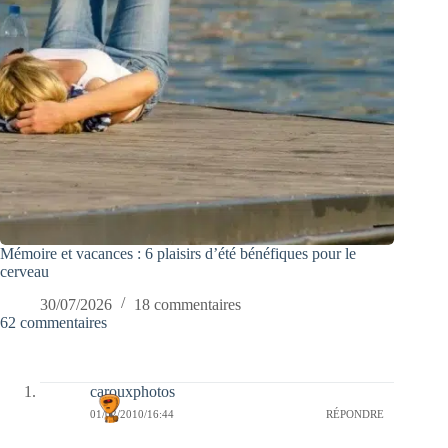
Mémoire et vacances : 6 plaisirs d’été bénéfiques pour le
cerveau
30/07/2026
18 commentaires
62 commentaires
carouxphotos
01/02/2010/16:44
RÉPONDRE