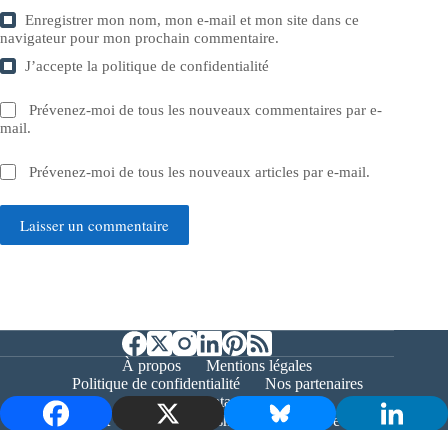
Enregistrer mon nom, mon e-mail et mon site dans ce
navigateur pour mon prochain commentaire.
J’accepte la
politique de confidentialité
Prévenez-moi de tous les nouveaux commentaires par e-
mail.
Prévenez-moi de tous les nouveaux articles par e-mail.
Laisser un commentaire
À propos
Mentions légales
Politique de confidentialité
Nos partenaires
Contact
Copyright © 2026 - Bernieshoot.fr Journal Web