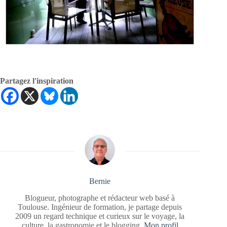
Partagez l'inspiration
Bernie
Blogueur, photographe et rédacteur web basé à
Toulouse. Ingénieur de formation, je partage depuis
2009 un regard technique et curieux sur le voyage, la
culture, la gastronomie et le blogging.
Mon profil