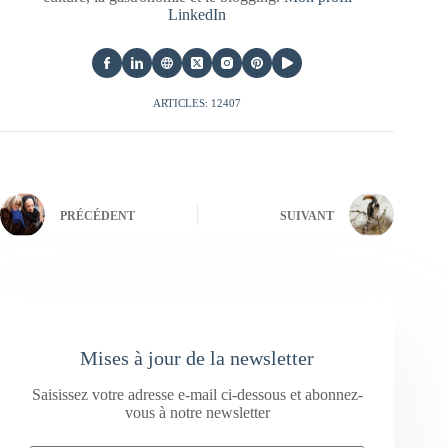
LinkedIn
ARTICLES: 12407
PRÉCÉDENT
SUIVANT
Mises à jour de la newsletter
Saisissez votre adresse e-mail ci-dessous et abonnez-
vous à notre newsletter