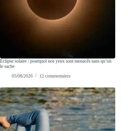
Éclipse solaire : pourquoi nos yeux sont menacés sans qu’on
le sache
05/08/2026
12 commentaires