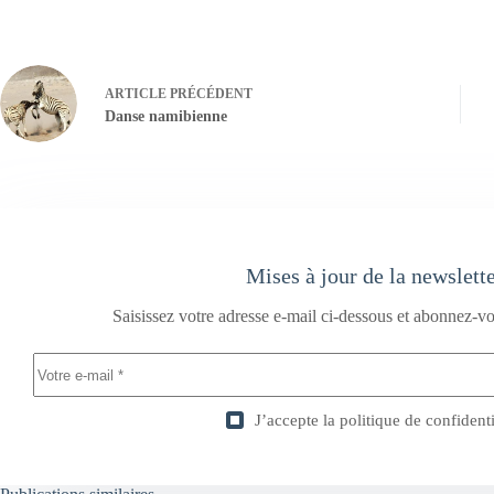
ARTICLE
PRÉCÉDENT
Danse namibienne
Mises à jour de la newslett
Saisissez votre adresse e-mail ci-dessous et abonnez-vo
J’accepte la
politique de confidenti