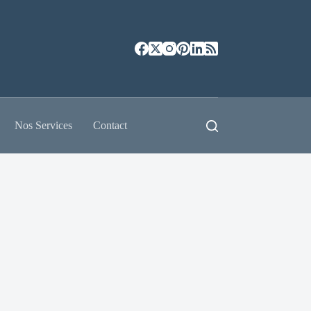
Nos Services
Contact