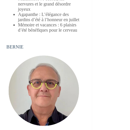
nervures et le grand désordre
joyeux
Agapanthe : L’élégance des
jardins d’été à l’honneur en juillet
Mémoire et vacances : 6 plaisirs
d’été bénéfiques pour le cerveau
BERNIE