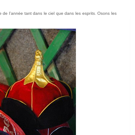
e de l’année tant dans le ciel que dans les esprits. Osons les