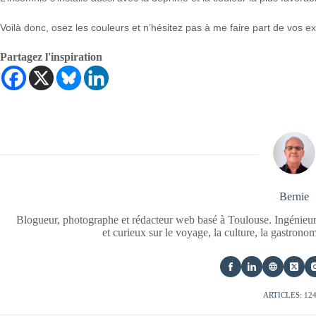
Voilà donc, osez les couleurs et n’hésitez pas à me faire part de vos ex
Partagez l'inspiration
Bernie
Blogueur, photographe et rédacteur web basé à Toulouse. Ingénieur
et curieux sur le voyage, la culture, la gastrono
ARTICLES: 12