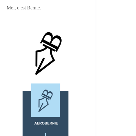
Moi, c’est Bernie.