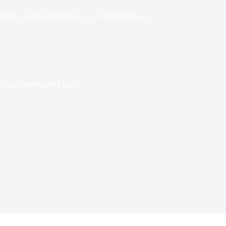
/2023
Dans
Chronique
42 commentaires
Temps de lecture
2 min