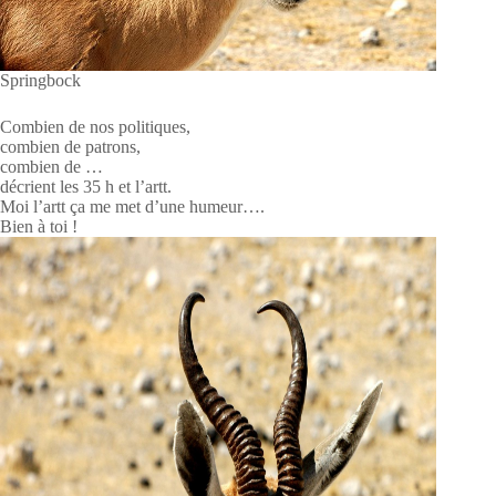
Springbock
Combien de nos politiques,
combien de patrons,
combien de …
décrient les 35 h et l’artt.
Moi l’artt ça me met d’une humeur….
Bien à toi !