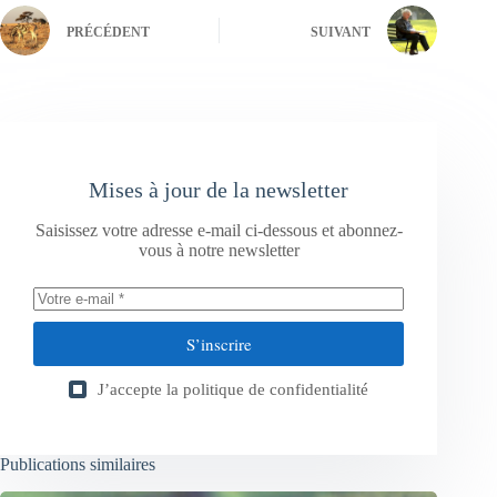
PRÉCÉDENT
SUIVANT
Mises à jour de la newsletter
Saisissez votre adresse e-mail ci-dessous et abonnez-
vous à notre newsletter
S’inscrire
J’accepte la
politique de confidentialité
Publications similaires