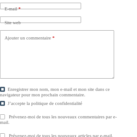
E-mail
*
Site web
Ajouter un commentaire
*
Enregistrer mon nom, mon e-mail et mon site dans ce
navigateur pour mon prochain commentaire.
J’accepte la
politique de confidentialité
Prévenez-moi de tous les nouveaux commentaires par e-
mail.
Prévenez-moi de tous les nouveaux articles par e-mail.