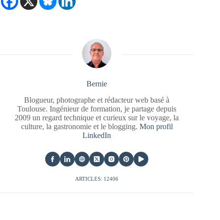
Bernie
Blogueur, photographe et rédacteur web basé à
Toulouse. Ingénieur de formation, je partage depuis
2009 un regard technique et curieux sur le voyage, la
culture, la gastronomie et le blogging.
Mon profil
LinkedIn
ARTICLES: 12406