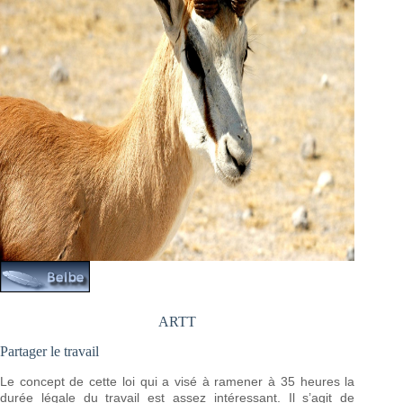
ARTT
Partager le travail
Le concept de cette loi qui a visé à ramener à 35 heures la
durée légale du travail est assez intéressant. Il s’agit de