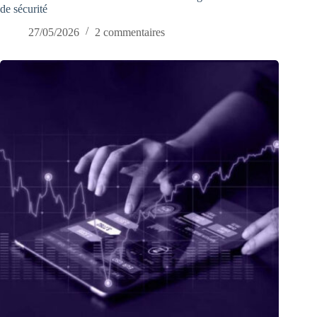
de sécurité
27/05/2026
2 commentaires