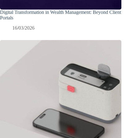
Digital Transformation in Wealth Management: Beyond Client
Portals
16/03/2026