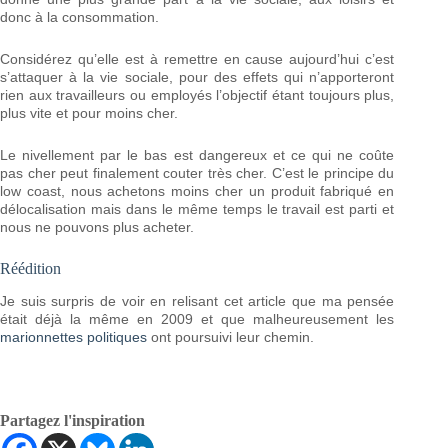
donc à la consommation.
Considérez qu’elle est à remettre en cause aujourd’hui c’est
s’attaquer à la vie sociale, pour des effets qui n’apporteront
rien aux travailleurs ou employés l’objectif étant toujours plus,
plus vite et pour moins cher.
Le nivellement par le bas est dangereux et ce qui ne coûte
pas cher peut finalement couter très cher. C’est le principe du
low coast, nous achetons moins cher un produit fabriqué en
délocalisation mais dans le même temps le travail est parti et
nous ne pouvons plus acheter.
Réédition
Je suis surpris de voir en relisant cet article que ma pensée
était déjà la même en 2009 et que malheureusement les
marionnettes politiques
ont poursuivi leur chemin.
Partagez l'inspiration