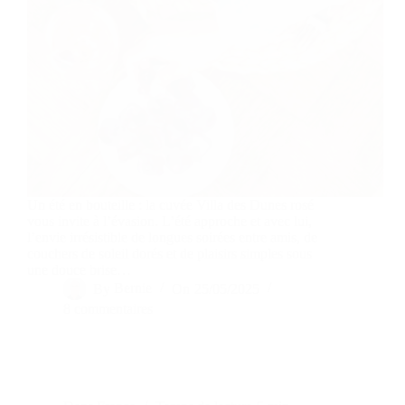
Un été en bouteille : la cuvée Villa des Dunes rosé
vous invite à l’évasion. L’été approche et avec lui,
l’envie irrésistible de longues soirées entre amis, de
couchers de soleil dorés et de plaisirs simples sous
une douce brise…
By
Bernie
On
25/05/2025
8 commentaires