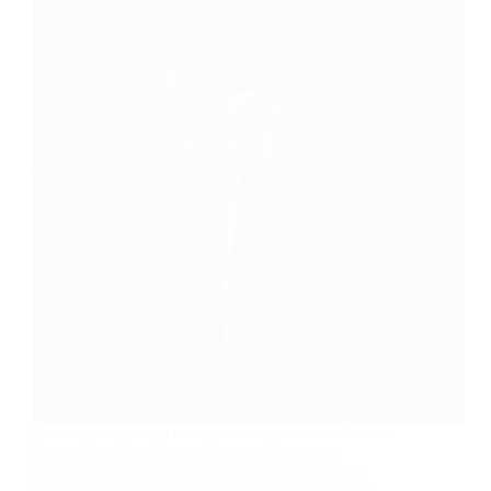
Si vous pensez déjà connaître toutes les subtilités de
la tequila, préparez-vous à une redécouverte
sensorielle hors du commun. La maison de luxe