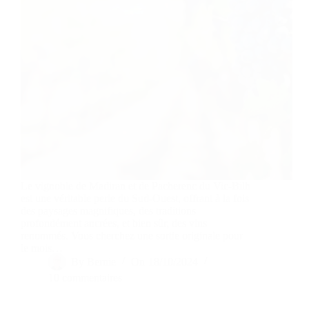
Le vignoble de Madiran et de Pacherenc du Vic-Bilh
est une véritable perle du Sud-Ouest, offrant à la fois
des paysages magnifiques, des traditions
profondément ancrées, et bien sûr, des vins
renommés. Vous cherchez une sortie originale pour
le mois…
By
Bernie
On
18/10/2024
10 commentaires