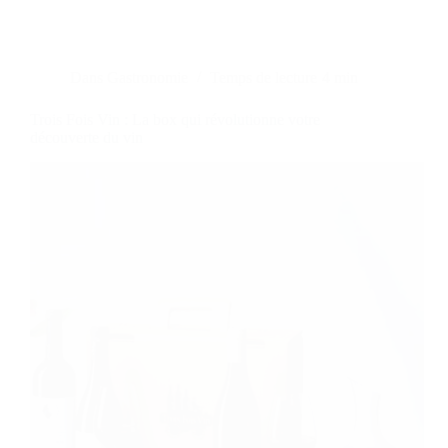
Dans
Gastronomie
Temps de lecture
4 min
Trois Fois Vin : La box qui révolutionne votre
découverte du vin