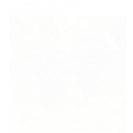
Gaillac Primeur : Découvrez les Saveurs
Authentiques du Sud-Ouest