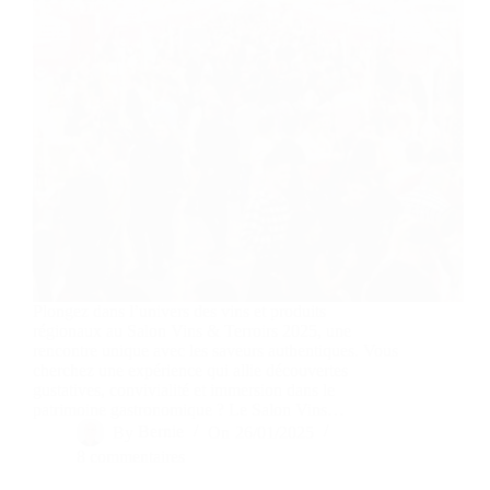
Plongez dans l’univers des vins et produits
régionaux au Salon Vins & Terroirs 2025, une
rencontre unique avec les saveurs authentiques. Vous
cherchez une expérience qui allie découvertes
gustatives, convivialité et immersion dans le
patrimoine gastronomique ? Le Salon Vins…
By
Bernie
On
26/01/2025
8 commentaires