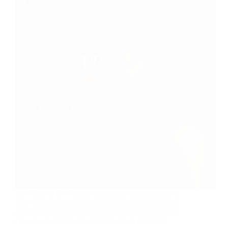
Les fêtes de fin d’année approchent à grands pas et
avec elles, la tradition des repas festifs entre amis et
en famille. Un bon vin peut sublimer votre repas et
créer des moments inoubliables. Mais comment