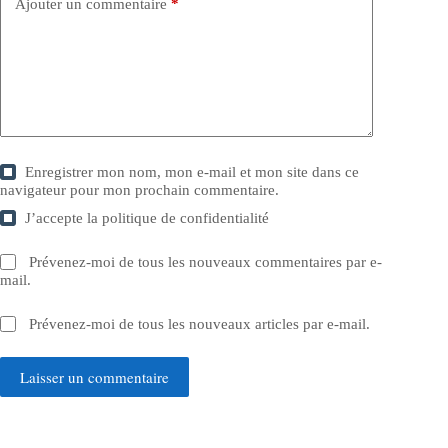
Ajouter un commentaire
*
Enregistrer mon nom, mon e-mail et mon site dans ce
navigateur pour mon prochain commentaire.
J’accepte la
politique de confidentialité
Prévenez-moi de tous les nouveaux commentaires par e-
mail.
Prévenez-moi de tous les nouveaux articles par e-mail.
Laisser un commentaire