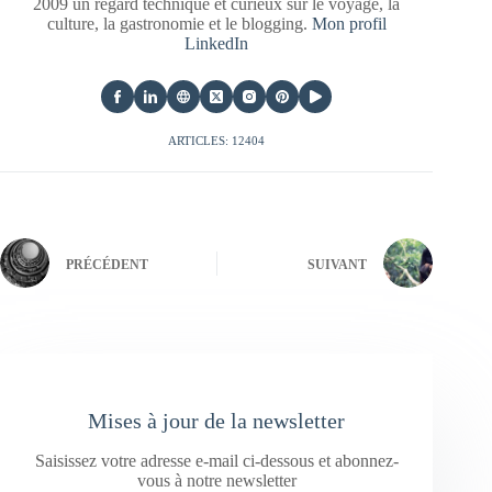
2009 un regard technique et curieux sur le voyage, la
culture, la gastronomie et le blogging.
Mon profil
LinkedIn
ARTICLES: 12404
PRÉCÉDENT
SUIVANT
Mises à jour de la newsletter
Saisissez votre adresse e-mail ci-dessous et abonnez-
vous à notre newsletter