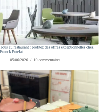
Tous au restaurant : profitez des offres exceptionnelles chez
Franck Putelat
05/06/2026
10 commentaires