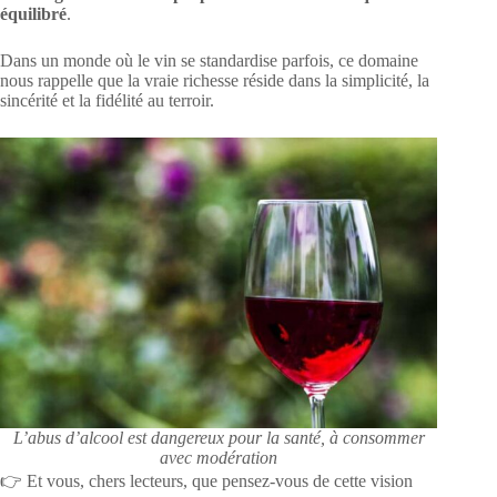
équilibré
.
Dans un monde où le vin se standardise parfois, ce domaine
nous rappelle que la vraie richesse réside dans la simplicité, la
sincérité et la fidélité au terroir.
L’abus d’alcool est dangereux pour la santé, à consommer
avec modération
👉 Et vous, chers lecteurs, que pensez-vous de cette vision