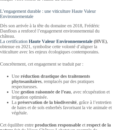
L’engagement durable : une viticulture Haute Valeur
Environnementale
Dès son arrivée à la tête du domaine en 2018, Frédéric
Danflous a renforcé l’engagement environnemental du
château.
La certification
Haute Valeur Environnementale
(HVE)
,
obtenue en 2021, symbolise cette volonté d’aligner la
viticulture avec les enjeux écologiques contemporains.
Concrètement, cet engagement se traduit par :
Une
réduction drastique des traitements
phytosanitaires
, remplacés par des pratiques
respectueuses.
Une
gestion raisonnée de l’eau
, avec récupération et
irrigation optimisée.
La
préservation de la biodiversité
, grâce à l’entretien
de haies et de sols enherbés favorisant la vie animale et
végétale.
Cet équilibre entre
production responsable
et
respect de la