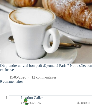
Où prendre un vrai bon petit déjeuner à Paris ? Notre sélection
exclusive
15/05/2026
12 commentaires
9 commentaires
London Caller
02/10/2025/18:45
RÉPONDRE