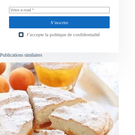
S’inscrire
J’accepte la
politique de confidentialité
Publications similaires