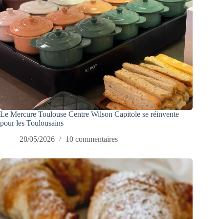
Le Mercure Toulouse Centre Wilson Capitole se réinvente
pour les Toulousains
28/05/2026
10 commentaires