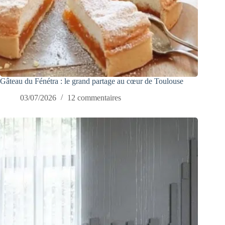
Gâteau du Fénétra : le grand partage au cœur de Toulouse
03/07/2026
12 commentaires