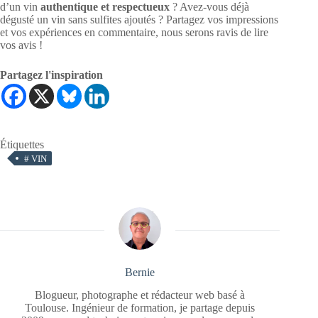
d’un vin
authentique et respectueux
? Avez-vous déjà
dégusté un vin sans sulfites ajoutés ? Partagez vos impressions
et vos expériences en commentaire, nous serons ravis de lire
vos avis !
Partagez l'inspiration
Étiquettes
#
VIN
Bernie
Blogueur, photographe et rédacteur web basé à
Toulouse. Ingénieur de formation, je partage depuis