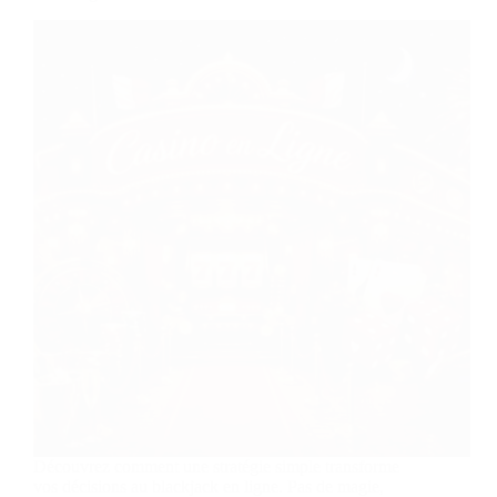
Découvrez comment une stratégie simple transforme
vos décisions au blackjack en ligne. Pas de magie,