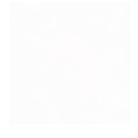
Le thème de février est là : le Rouge ! Apprenez à
faire exploser cette couleur grâce au contraste.
Conseils et inspiration.