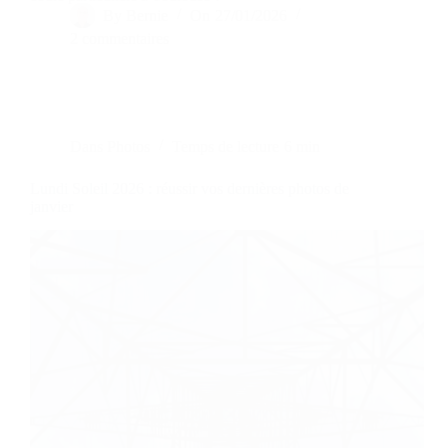
By
Bernie
On
27/01/2026
2 commentaires
Dans
Photos
Temps de lecture
6 min
Lundi Soleil 2026 : réussir vos dernières photos de
janvier