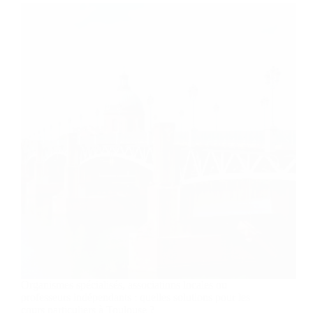
Organismes spécialisés, associations locales ou
professeurs indépendants : quelles solutions pour les
cours particuliers à Toulouse ?