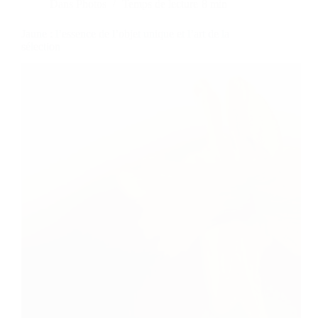
Dans
Photos
Temps de lecture
8 min
Jaune : l’essence de l’objet unique et l’art de la
sélection