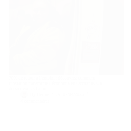
70% de retour à l’emploi : découvrez comment
l’insertion transforme l’économie en Occitanie. Un
dossier exclusif à lire.
By
Bernie
On
07/04/2026
4 commentaires