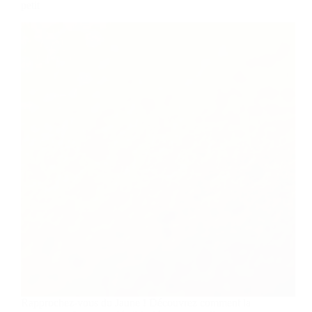
petit
Rapprochez-vous du Jaune ! Découvrez comment la