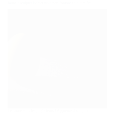
Jaune : sculpter l’objet isolé par l’ombre et la lumière
Le Jaune sous les projecteurs ! Apprenez à sculpter