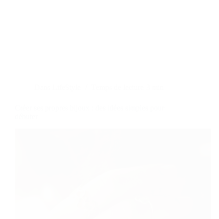
Dans
LifeStyle
Temps de lecture
3 min
Créer ses propres bijoux : des idées simples pour
débuter