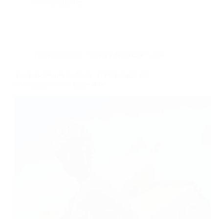
6 commentaires
Dans
Toulouse
Temps de lecture
6 min
Toulouse Nouvelle Mode, L’événement qui
révolutionne votre garde-robe