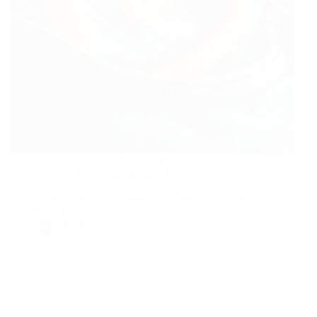
Quand vous choisissez un vêtement, pensez-vous à
son impact sur la planète ? Dans un monde où la
durabilité est devenue une priorité, nos décisions en
matière de mode ont un rôle important à jouer dans la
préservation de l’environnement. Cet…
By
Bernie
On
06/11/2024
10 commentaires