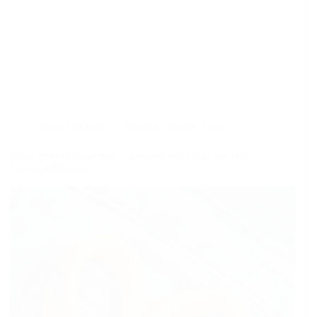
Dans
LifeStyle
Temps de lecture
5 min
Mode et environnement : comment vos choix peuvent
faire la différence ?