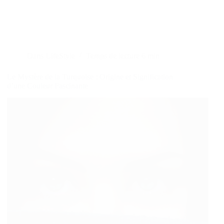
Dans
LifeStyle
Temps de lecture
6 min
Le Mystère de la Turquoise : Origine et Signification
d’une Couleur Fascinante