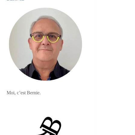
Moi, c’est Bernie.