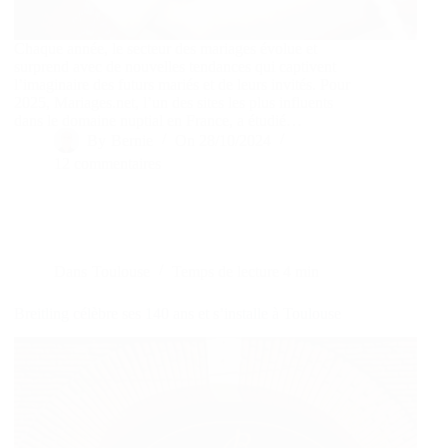
Chaque année, le secteur des mariages évolue et
surprend avec de nouvelles tendances qui captivent
l’imaginaire des futurs mariés et de leurs invités. Pour
2025, Mariages.net, l’un des sites les plus influents
dans le domaine nuptial en France, a étudié…
By
Bernie
On
28/10/2024
12 commentaires
Dans
Toulouse
Temps de lecture
4 min
Breitling célèbre ses 140 ans et s’installe à Toulouse