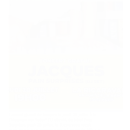
Concert gratuit de Jacques le jeudi 20 juillet à la
Démesure sur Seine! DJ décalé, du label Pain
Surprises jeudi 20 juillet, la Ricaravane reçoit