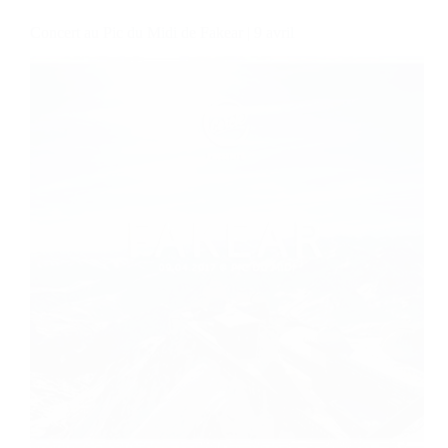
Concert au Pic du Midi de Fakear | 9 avril