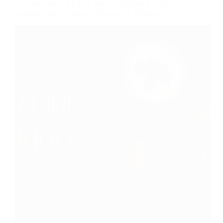
Concert 14.07 : ALACLAIR ENSEMBLE – Les
trappeurs bas-canadiens débarquent à Bordeaux !