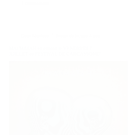
1 commentaire
Dans
Musique
Temps de lecture
4 min
MATMATAH en concert le VENDREDI 7
JUILLET au FESTIVAL DE CARCASSONE!