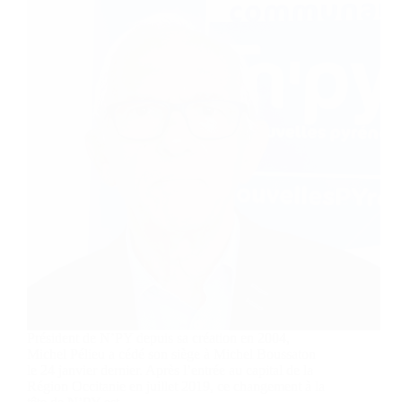
Président de N’PY depuis sa création en 2004,
Michel Pélieu a cédé son siège à Michel Boussaton
le 24 janvier dernier. Après l’entrée au capital de la
Région Occitanie en juillet 2019, ce changement à la