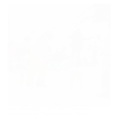
Pour sa 5ème édition, la N'PY KIDS attend tous les
enfants âgés de 4 à 10 ans le dimanche 23 février à