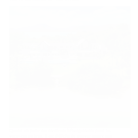
Quand on parle des meilleurs hébergements pour les
vacances de luxe, il est difficile de trouver mieux que