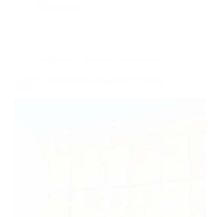
4 commentaires
Dans
Voyage
Temps de lecture
3 min
L’Art et la Culture, le duo californien de l’année
2020