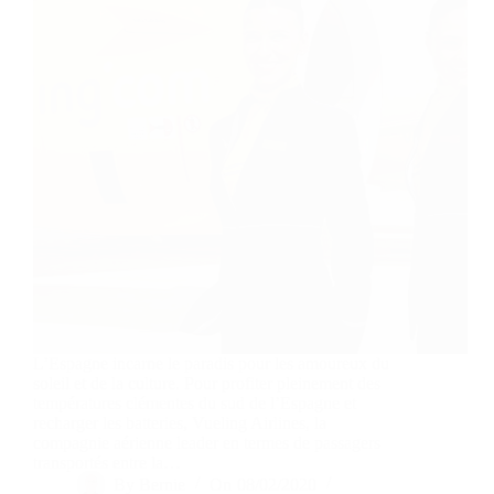
L’Espagne incarne le paradis pour les amoureux du
soleil et de la culture. Pour profiter pleinement des
températures clémentes du sud de l’Espagne et
recharger les batteries, Vueling Airlines, la
compagnie aérienne leader en termes de passagers
transportés entre la…
By
Bernie
On
08/02/2020