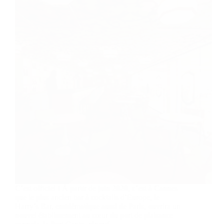
C’est officiel ! À partir de juin 2020, c’est à Cannes
que le plus ancien bar à cocktails d’Europe, le
Harry’s Bar, emblématique aussi de Paris, ouvrira un
nouvel établissement au cœur du port de plaisance