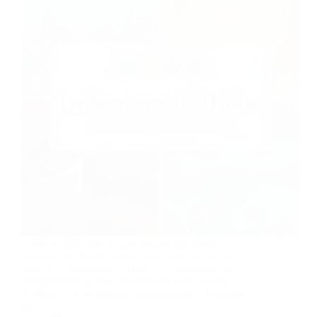
Créée en 2017 par la suite tout-en-un eviivo, la
Semaine de l’Hôte revient cette année du 16 au 22
mars. Cet événement permet aux hébergements
indépendants de faire bénéficier à leurs clients
d’offres et de promotions avantageuses. Semaine
de…