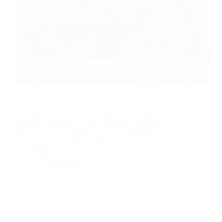
Sous l’impulsion des actions d’Haute Garonne
Tourisme, la notoriété de la Haute-Garonne, comme
véritable destination touristique est désormais une
évidence. Didier Cujives, Président de Haute-
Garonne Tourisme ©Haute Garonne Tourisme La
Haute-Garonne s'affirme comme destination
touristique Des émissions de télévision…
By
Bernie
On
05/03/2020
4 commentaires
Dans
Voyage
Temps de lecture
5 min