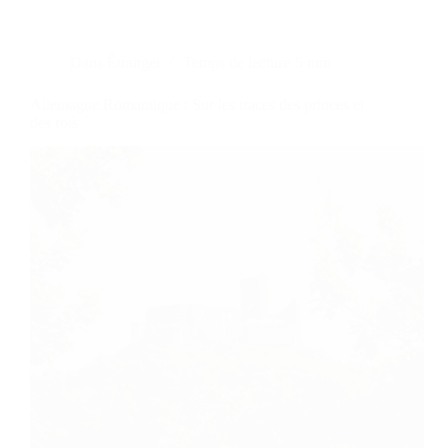
Dans
Étranger
Temps de lecture
5 min
Allemagne Romantique : Sur les traces des princes et
des rois