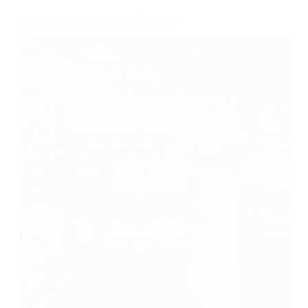
Mer, montagne, culture en Occitanie