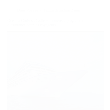
Dans
Voyage
Temps de lecture
2 min
Oceania Cruises dévoile son nouveau programme
d’assurance pour les voyageurs