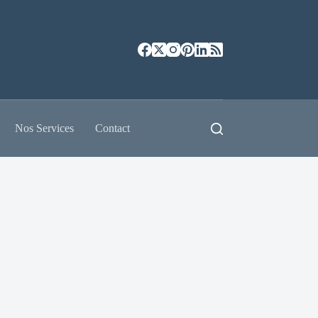
Nos Services
Contact