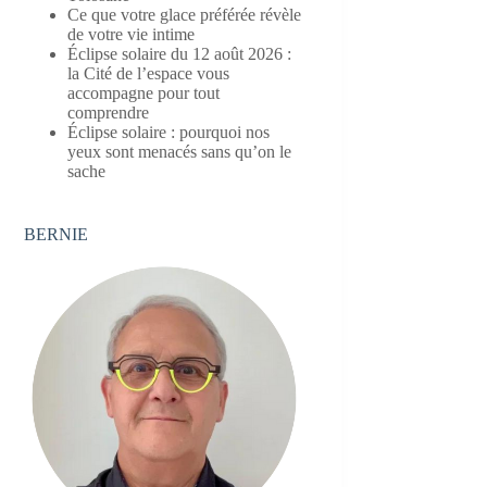
Ce que votre glace préférée révèle
de votre vie intime
Éclipse solaire du 12 août 2026 :
la Cité de l’espace vous
accompagne pour tout
comprendre
Éclipse solaire : pourquoi nos
yeux sont menacés sans qu’on le
sache
BERNIE