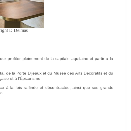
ght D Delmas
ur profiter pleinement de la capitale aquitaine et partir à la
a, de la Porte Dijeaux et du Musée des Arts Décoratifs et du
aise et à l’Épicurisme.
e à la fois raffinée et décontractée, ainsi que ses grands
no.