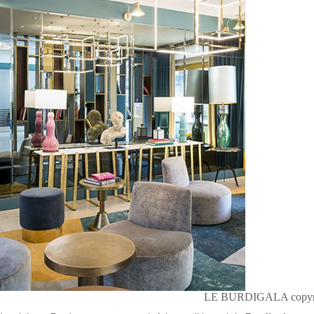
LE BURDIGALA copyri