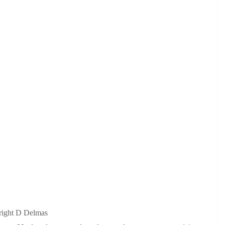
ght D Delmas