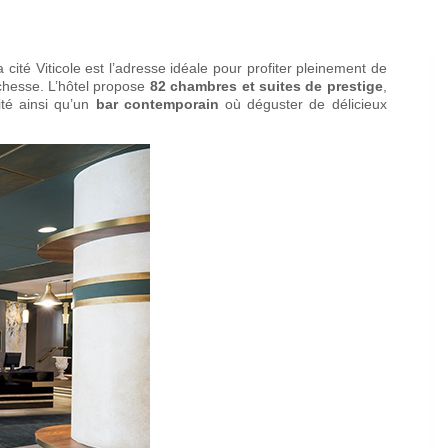
 cité Viticole est l’adresse idéale pour profiter pleinement de
richesse. L’hôtel propose
82 chambres et suites de prestige
,
ité ainsi qu’un
bar contemporain
où déguster de délicieux