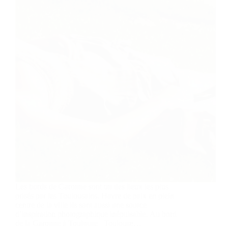
Les bords de Garonne sont un des lieux les plus
prisés par les Toulousains. Havre de paix en plein
centre de la ville ils sont aussi une source
d’inspiration photographique inépuisable. Au bord
de la Garonne à Toulouse Toulouse…