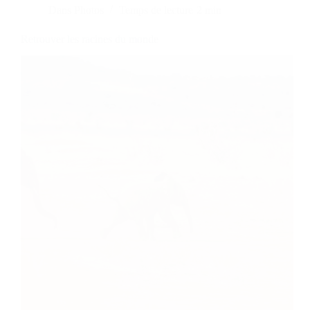
Dans
Photos
Temps de lecture
2 min
Retrouver les racines du monde