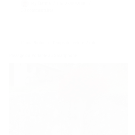
By
Bernie
On
23/09/2009
38 commentaires
Dans
Photos
Temps de lecture
2 min
Passage du Portable au Smartphone