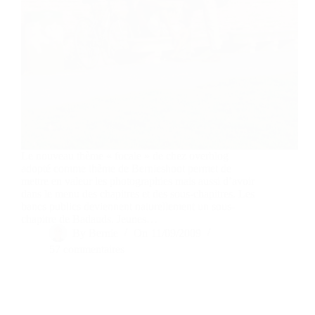
Le nouveau thème « focale » de chez overblog
adopté comme thème de Bernieshoot permet de
mettre en valeur les photographies mais aussi d’avoir
dans le menu des chapitres et des sous-chapitres. Les
bancs publics deviennent naturellement un sous-
chapitre de Badauds. Jeunes…
By
Bernie
On
11/09/2009
57 commentaires