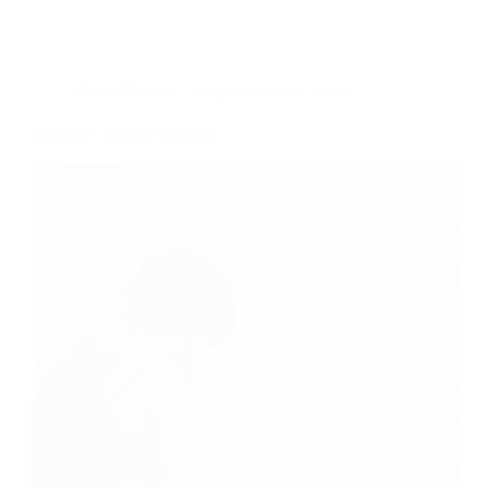
Dans
Photos
Temps de lecture
1 min
Soleil et couleurs d’octobre