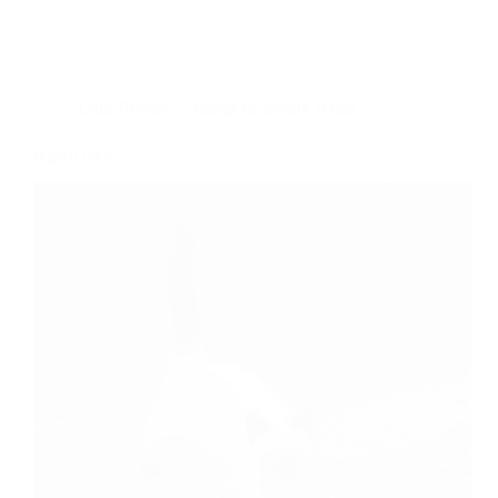
Dans
Photos
Temps de lecture
0 min
regard bleu …