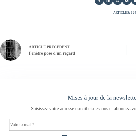
ARTICLES: 12
ARTICLE
PRÉCÉDENT
Fenêtre pose d'un regard
Mises à jour de la newslett
Saisissez votre adresse e-mail ci-dessous et abonnez-vo