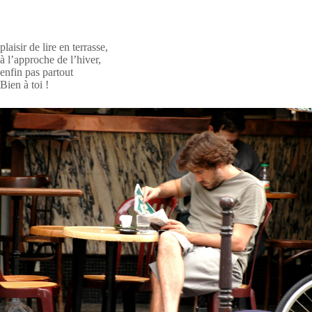
plaisir de lire en terrasse,
à l’approche de l’hiver,
enfin pas partout
Bien à toi !