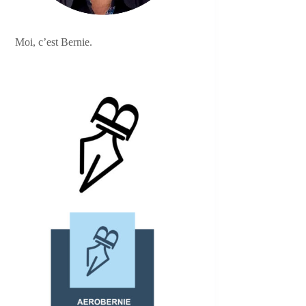
Moi, c’est Bernie.