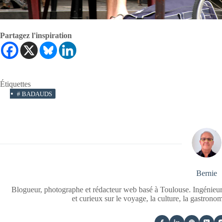
Partagez l'inspiration
Étiquettes
#
BADAUDS
Bernie
Blogueur, photographe et rédacteur web basé à Toulouse. Ingénieur
et curieux sur le voyage, la culture, la gastrono