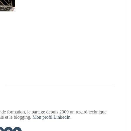
 de formation, je partage depuis 2009 un regard technique
mie et le blogging.
Mon profil LinkedIn