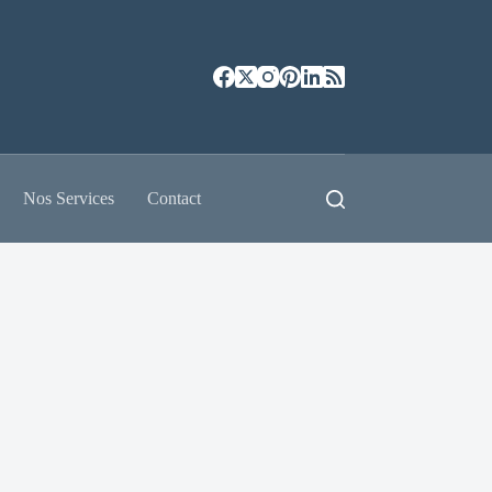
Nos Services
Contact