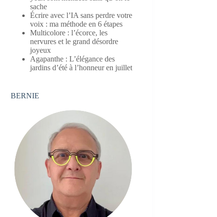
sache
Écrire avec l’IA sans perdre votre
voix : ma méthode en 6 étapes
Multicolore : l’écorce, les
nervures et le grand désordre
joyeux
Agapanthe : L’élégance des
jardins d’été à l’honneur en juillet
BERNIE