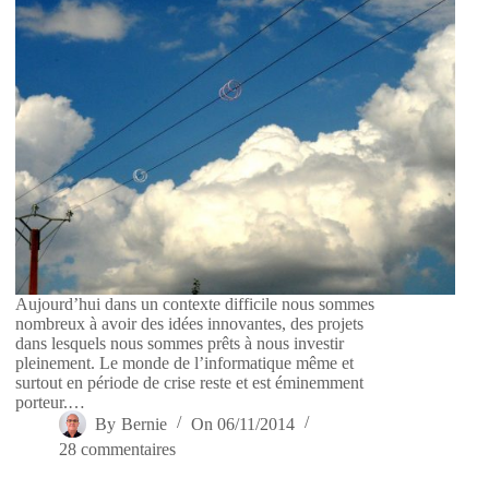
Aujourd’hui dans un contexte difficile nous sommes
nombreux à avoir des idées innovantes, des projets
dans lesquels nous sommes prêts à nous investir
pleinement. Le monde de l’informatique même et
surtout en période de crise reste et est éminemment
porteur.…
By
Bernie
On
06/11/2014
28 commentaires