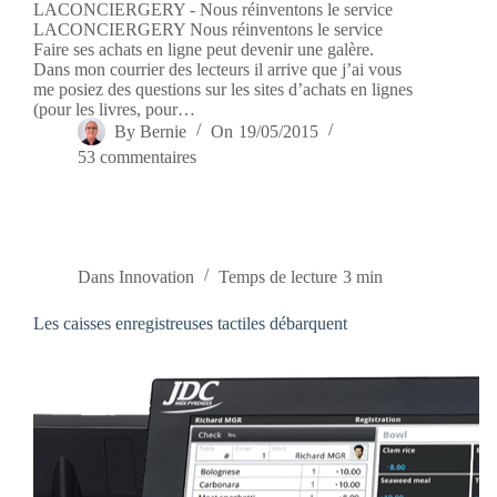
LACONCIERGERY - Nous réinventons le service
LACONCIERGERY Nous réinventons le service
Faire ses achats en ligne peut devenir une galère.
Dans mon courrier des lecteurs il arrive que j’ai vous
me posiez des questions sur les sites d’achats en lignes
(pour les livres, pour…
By
Bernie
On
19/05/2015
53 commentaires
Dans
Innovation
Temps de lecture
3 min
Les caisses enregistreuses tactiles débarquent