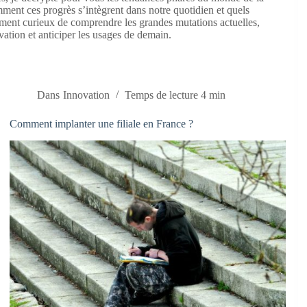
mment ces progrès s’intègrent dans notre quotidien et quels
ment curieux de comprendre les grandes mutations actuelles,
vation et anticiper les usages de demain.
Dans
Innovation
Temps de lecture
4 min
Comment implanter une filiale en France ?