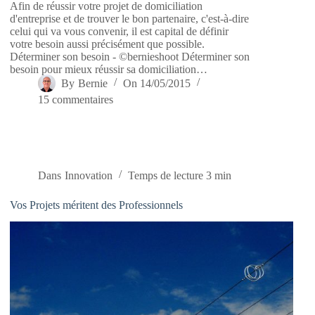
Afin de réussir votre projet de domiciliation
d'entreprise et de trouver le bon partenaire, c'est-à-dire
celui qui va vous convenir, il est capital de définir
votre besoin aussi précisément que possible.
Déterminer son besoin - ©bernieshoot Déterminer son
besoin pour mieux réussir sa domiciliation…
By
Bernie
On
14/05/2015
15 commentaires
Dans
Innovation
Temps de lecture
3 min
Vos Projets méritent des Professionnels