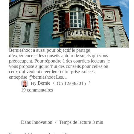
Bernieshoot a aussi pour objectif le partage
d’expérience et les conseils autour de sujets qui vous
préoccupent. Pour répondre à des courriers lecteurs je
vous propose aujourd’hui des conseils pour celles ou
ceux qui veulent créer leur entrerprise. succès
entreprise @bernieshoot Les…
By
Bernie
On
12/08/2015
19 commentaires
Dans
Innovation
Temps de lecture
3 min