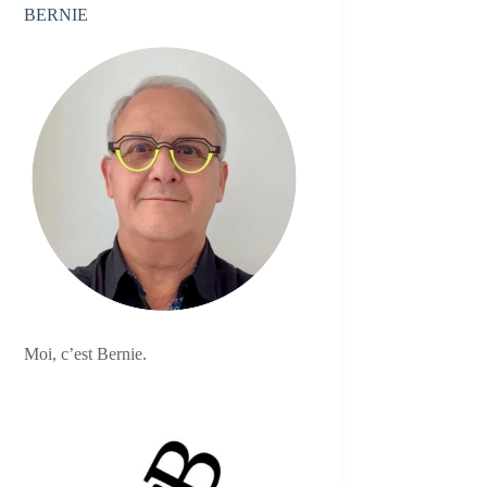
BERNIE
Moi, c’est Bernie.