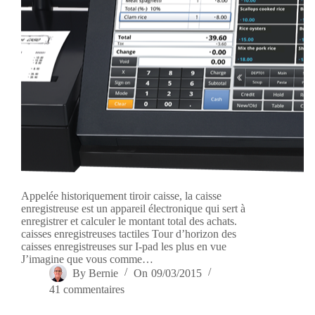
Appelée historiquement tiroir caisse, la caisse
enregistreuse est un appareil électronique qui sert à
enregistrer et calculer le montant total des achats.
caisses enregistreuses tactiles Tour d’horizon des
caisses enregistreuses sur I-pad les plus en vue
J’imagine que vous comme…
By
Bernie
On
09/03/2015
41 commentaires