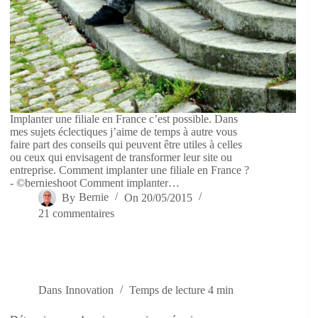
Implanter une filiale en France c’est possible. Dans
mes sujets éclectiques j’aime de temps à autre vous
faire part des conseils qui peuvent être utiles à celles
ou ceux qui envisagent de transformer leur site ou
entreprise. Comment implanter une filiale en France ?
- ©bernieshoot Comment implanter…
By
Bernie
On
20/05/2015
21 commentaires
Dans
Innovation
Temps de lecture
4 min