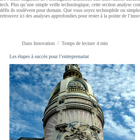
tech. Plus qu’une simple veille technologique, cette section analyse co
défis ils soulèvent pour demain. Que vous soyez technophile ou simple
retrouvez ici des analyses approfondies pour rester à la pointe de l’inno
Dans
Innovation
Temps de lecture
4 min
Les étapes à succès pour l’entreprenariat