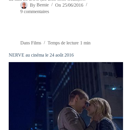
By
Bernie
On
25/06/2016
9 commentaires
Dans
Films
Temps de lecture
1 min
NERVE au cinéma le 24 août 2016