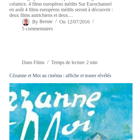
créatrice. 4 films européens inédits Sur Eurochannel
en août 4 films européens inédits seront à découvrir :
deux films autrichiens et deux…
By
Bernie
On
12/07/2016
5 commentaires
Dans
Films
Temps de lecture
2 min
Cézanne et Moi au cinéma : affiche et teaser révélés