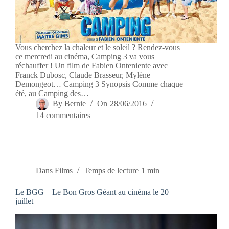
Vous cherchez la chaleur et le soleil ? Rendez-vous
ce mercredi au cinéma, Camping 3 va vous
réchauffer ! Un film de Fabien Onteniente avec
Franck Dubosc, Claude Brasseur, Mylène
Demongeot… Camping 3 Synopsis Comme chaque
été, au Camping des…
By
Bernie
On
28/06/2016
14 commentaires
Dans
Films
Temps de lecture
1 min
Le BGG – Le Bon Gros Géant au cinéma le 20
juillet