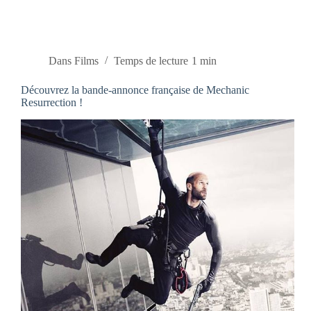
Dans
Films
Temps de lecture
1 min
Découvrez la bande-annonce française de Mechanic
Resurrection !