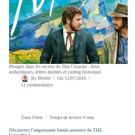
Plongez dans les secrets du film Cézanne : lieux
authentiques, lettres inédites et casting historique.
By
Bernie
On
11/07/2016
11 commentaires
Dans
Films
Temps de lecture
0 min
Découvrez l’angoissante bande-annonce de THE