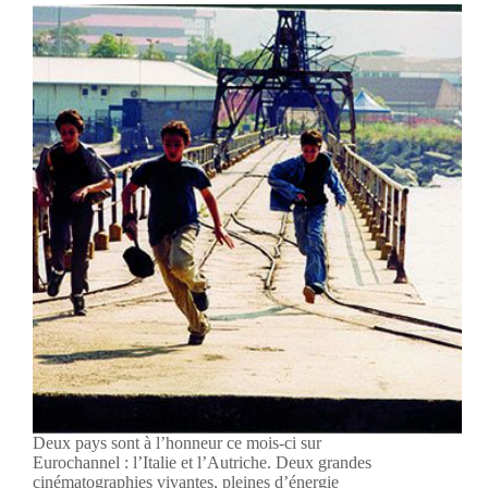
Deux pays sont à l’honneur ce mois-ci sur
Eurochannel : l’Italie et l’Autriche. Deux grandes
cinématographies vivantes, pleines d’énergie