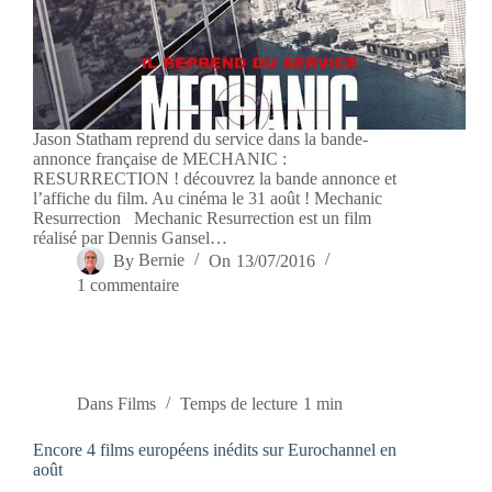
Jason Statham reprend du service dans la bande-
annonce française de MECHANIC :
RESURRECTION ! découvrez la bande annonce et
l’affiche du film. Au cinéma le 31 août ! Mechanic
Resurrection Mechanic Resurrection est un film
réalisé par Dennis Gansel…
By
Bernie
On
13/07/2016
1 commentaire
Dans
Films
Temps de lecture
1 min
Encore 4 films européens inédits sur Eurochannel en
août