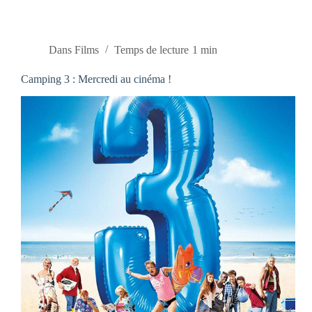
Dans
Films
Temps de lecture
1 min
Camping 3 : Mercredi au cinéma !