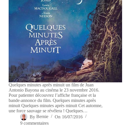
Quelques minutes après minuit un film de Juan
Antonio Bayona au cinéma le 23 novembre 2016.
Pour patienter découvrez l’affiche française et la
bande-annonce du film. Quelques minutes après
minuit Quelques minutes après minuit Cet automne,
une force sauvage se révélera ! Quelques…
By
Bernie
On
16/07/2016
9 commentaires