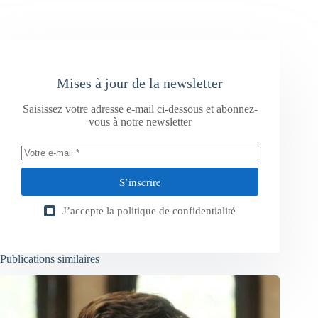
Mises à jour de la newsletter
Saisissez votre adresse e-mail ci-dessous et abonnez-
vous à notre newsletter
S’inscrire
J’accepte la
politique de confidentialité
Publications similaires