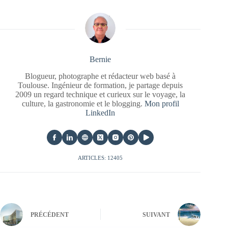
Bernie
Blogueur, photographe et rédacteur web basé à
Toulouse. Ingénieur de formation, je partage depuis
2009 un regard technique et curieux sur le voyage, la
culture, la gastronomie et le blogging.
Mon profil
LinkedIn
ARTICLES: 12405
PRÉCÉDENT
SUIVANT