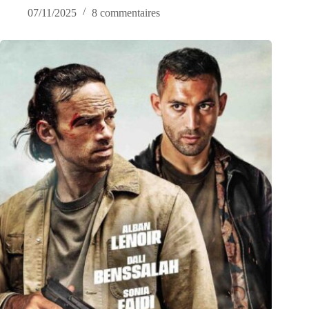
07/11/2025
8 commentaires