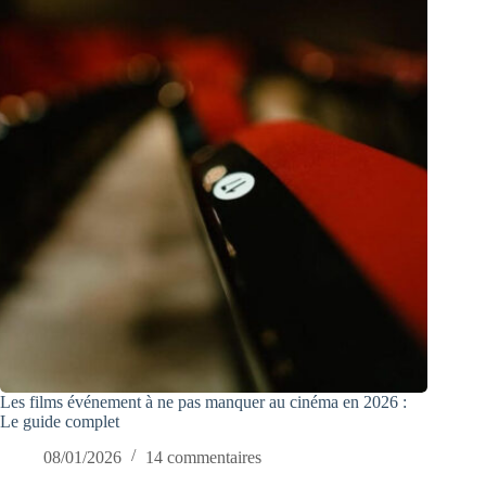
Les films événement à ne pas manquer au cinéma en 2026 :
Le guide complet
08/01/2026
14 commentaires