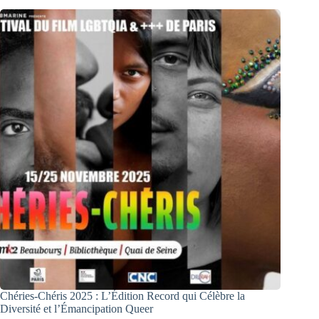
Chéries-Chéris 2025 : L’Édition Record qui Célèbre la
Diversité et l’Émancipation Queer