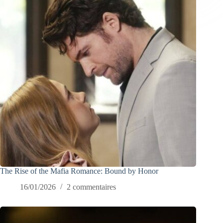
The Rise of the Mafia Romance: Bound by Honor
16/01/2026
2 commentaires