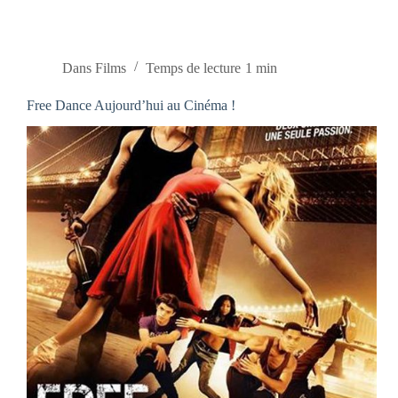
Dans
Films
Temps de lecture
1 min
Free Dance Aujourd’hui au Cinéma !