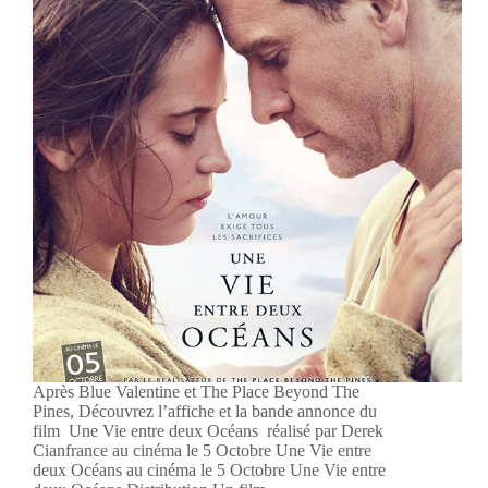
Après Blue Valentine et The Place Beyond The
Pines, Découvrez l’affiche et la bande annonce du
film Une Vie entre deux Océans réalisé par Derek
Cianfrance au cinéma le 5 Octobre Une Vie entre
deux Océans au cinéma le 5 Octobre Une Vie entre