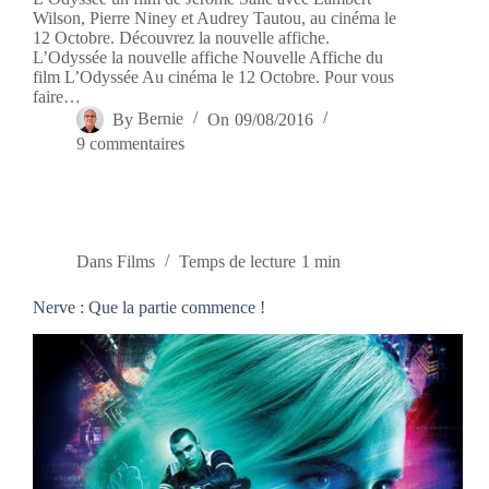
Wilson, Pierre Niney et Audrey Tautou, au cinéma le
12 Octobre. Découvrez la nouvelle affiche.
L’Odyssée la nouvelle affiche Nouvelle Affiche du
film L’Odyssée Au cinéma le 12 Octobre. Pour vous
faire…
By
Bernie
On
09/08/2016
9 commentaires
Dans
Films
Temps de lecture
1 min
Nerve : Que la partie commence !