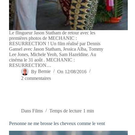
Le flingueur Jason Statham de retour avec les
premières photos de MECHANIC :
RESURRECTION ! Un film réalisé par Dennis
Gansel avec Jason Statham, Jessica Alba, Tommy
Lee Jones, Michele Yeoh, Sam Hazeldine. Au
cinéma le 31 août . MECHANIC :
RESURRECTION…
By
Bernie
On
12/08/2016
2 commentaires
Dans
Films
Temps de lecture
1 min
Personne ne me brosse les cheveux comme le vent