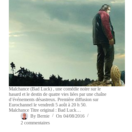
Malchance (Bad Luck) , une comédie noire sur le
hasard et le destin de quatre vies liées par une chaîne
d’événements désastreux. Première diffusion sur
Eurochannel le vendredi 5 août à 20 h 50.
Malchance Titre original : Bad Luck…
By
Bernie
On
04/08/2016
2 commentaires