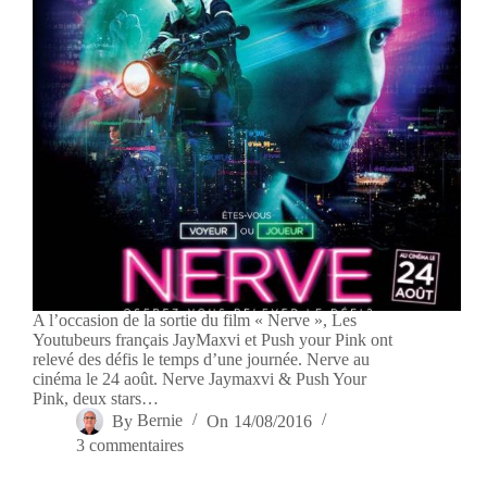
A l’occasion de la sortie du film « Nerve », Les
Youtubeurs français JayMaxvi et Push your Pink ont
relevé des défis le temps d’une journée. Nerve au
cinéma le 24 août. Nerve Jaymaxvi & Push Your
Pink, deux stars…
By
Bernie
On
14/08/2016
3 commentaires