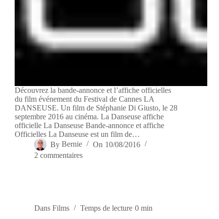
Découvrez la bande-annonce et l’affiche officielles
du film événement du Festival de Cannes LA
DANSEUSE. Un film de Stéphanie Di Giusto, le 28
septembre 2016 au cinéma. La Danseuse affiche
officielle La Danseuse Bande-annonce et affiche
Officielles La Danseuse est un film de…
By
Bernie
On
10/08/2016
2 commentaires
Dans
Films
Temps de lecture
0 min