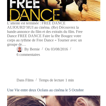
L’attente est terminée : FREE DANCE
AUJOURD’HUI au cinéma. (Re) Découvrez la
bande-annonce du film et des extraits du film. Free
Dance FREE DANCE Faire la fête Bougez votre
corps au rythme de Free Dance « Tourner avec un
groupe de…
By
Bernie
On
03/08/2016
6 commentaires
Dans
Films
Temps de lecture
1 min
Une Vie entre deux Océans au cinéma le 5 Octobre