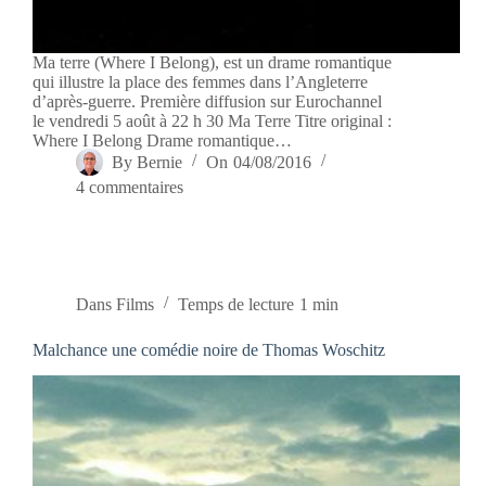
Ma terre (Where I Belong), est un drame romantique
qui illustre la place des femmes dans l’Angleterre
d’après-guerre. Première diffusion sur Eurochannel
le vendredi 5 août à 22 h 30 Ma Terre Titre original :
Where I Belong Drame romantique…
By
Bernie
On
04/08/2016
4 commentaires
Dans
Films
Temps de lecture
1 min
Malchance une comédie noire de Thomas Woschitz