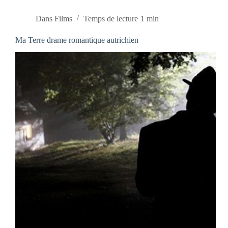
Dans
Films
Temps de lecture
1 min
Ma Terre drame romantique autrichien