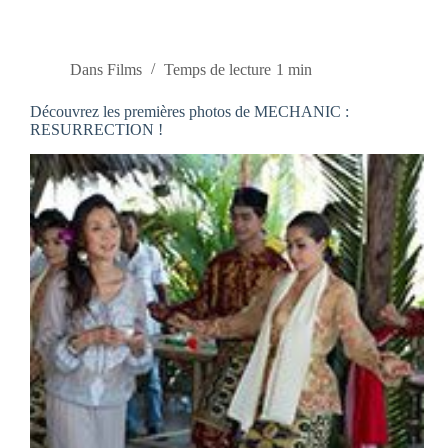
Dans
Films
Temps de lecture
1 min
Découvrez les premières photos de MECHANIC :
RESURRECTION !