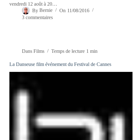
vendredi 12 août à 20…
By
Bernie
On
11/08/2016
3 commentaires
Dans
Films
Temps de lecture
1 min
La Danseuse film événement du Festival de Cannes