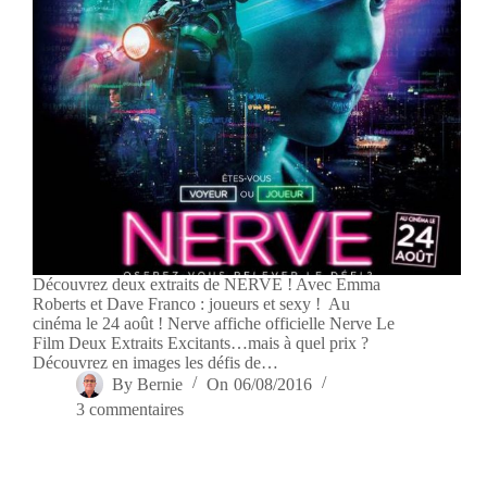
Découvrez deux extraits de NERVE ! Avec Emma
Roberts et Dave Franco : joueurs et sexy ! Au
cinéma le 24 août ! Nerve affiche officielle Nerve Le
Film Deux Extraits Excitants…mais à quel prix ?
Découvrez en images les défis de…
By
Bernie
On
06/08/2016
3 commentaires