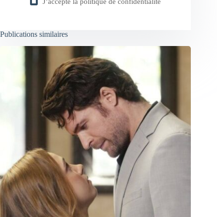
J’accepte la
politique de confidentialité
Publications similaires