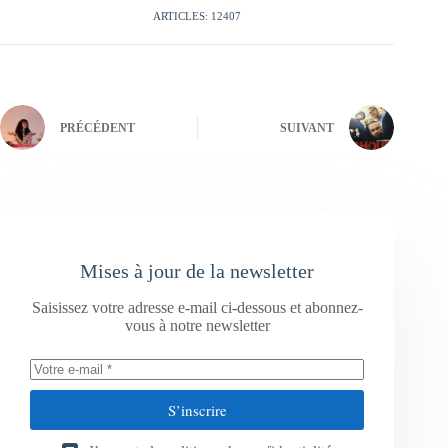
ARTICLES: 12407
PRÉCÉDENT
SUIVANT
Mises à jour de la newsletter
Saisissez votre adresse e-mail ci-dessous et abonnez-
vous à notre newsletter
S’inscrire