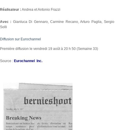
Réalisateur :
Andrea et Antonio Frazzi
Avec :
Gianluca Di Gennaro, Carmine Recano, Arturo Paglia, Sergio
Solli
Diffusion sur Eurochannel
Première diffusion le vendredi 19 août à 20 h 50 (Semaine 33)
Source :
Eurochannel Inc.