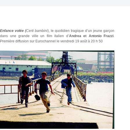
Enfance volée (
Certi bambini
), le quotidien tragique d’un jeune garçon
dans une grande ville un film italien d’
Andrea et
Antonio Frazzi
.
Première diffusion sur Eurochannel le vendredi 19 août à 20 h 50