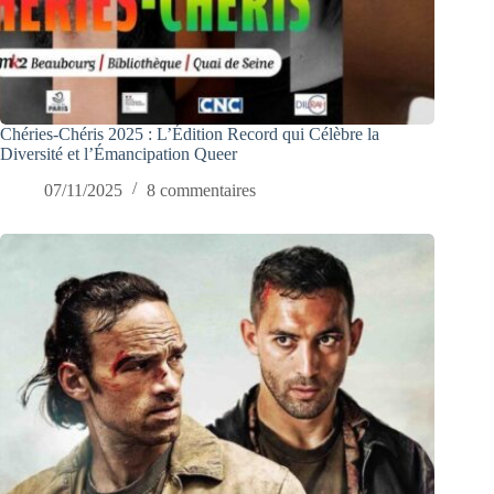
Chéries-Chéris 2025 : L’Édition Record qui Célèbre la
Diversité et l’Émancipation Queer
07/11/2025
8 commentaires