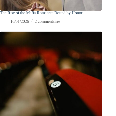
The Rise of the Mafia Romance: Bound by Honor
16/01/2026
2 commentaires