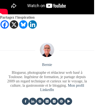
Partagez l'inspiration
Bernie
Blogueur, photographe et rédacteur web basé à
Toulouse. Ingénieur de formation, je partage depuis
2009 un regard technique et curieux sur le voyage, la
culture, la gastronomie et le blogging.
Mon profil
LinkedIn