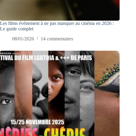
Les films événement à ne pas manquer au cinéma en 2026 :
Le guide complet
08/01/2026
14 commentaires