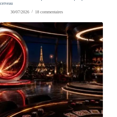
cerveau
30/07/2026
18 commentaires