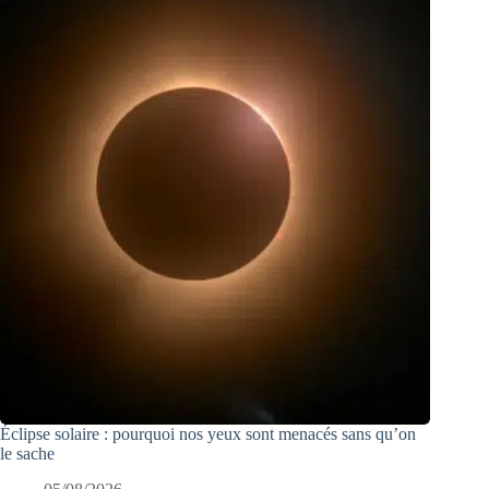
Éclipse solaire : pourquoi nos yeux sont menacés sans qu’on
le sache