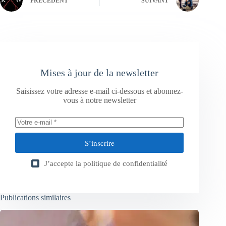
PRÉCÉDENT
SUIVANT
Mises à jour de la newsletter
Saisissez votre adresse e-mail ci-dessous et abonnez-
vous à notre newsletter
S’inscrire
J’accepte la
politique de confidentialité
Publications similaires