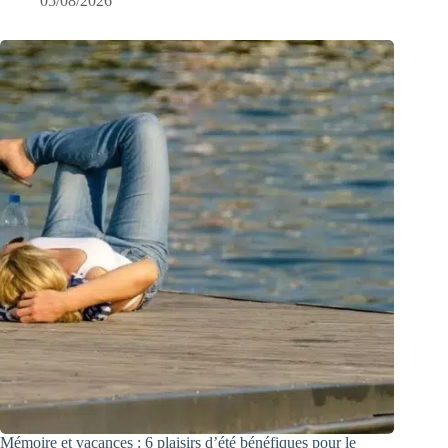
05/08/2026
Mémoire et vacances : 6 plaisirs d’été bénéfiques pour le