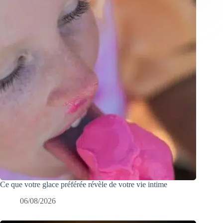
Ce que votre glace préférée révèle de votre vie intime
06/08/2026