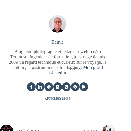
Bernie
Blogueur, photographe et rédacteur web basé à
Toulouse. Ingénieur de formation, je partage depuis
2009 un regard technique et curieux sur le voyage, la
culture, la gastronomie et le blogging.
Mon profil
LinkedIn
ARTICLES: 12405