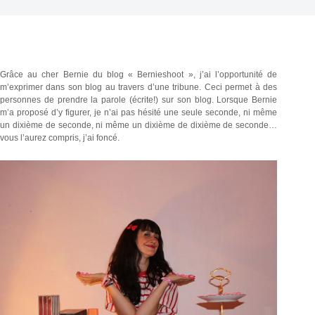
Grâce au cher Bernie du blog « Bernieshoot », j’ai l’opportunité de
m’exprimer dans son blog au travers d’une tribune.
Ceci permet à des
personnes de prendre la parole (écrite!) sur son blog. Lorsque Bernie
m’a proposé d’y figurer, je n’ai pas hésité une seule seconde, ni même
un dixième de seconde, ni même un dixième de dixième de seconde…
vous l’aurez compris, j’ai foncé.