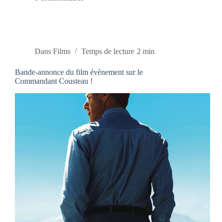
Dans
Films
Temps de lecture
2 min
Bande-annonce du film évènement sur le
Commandant Cousteau !