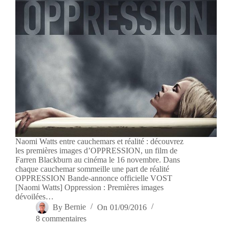
Naomi Watts entre cauchemars et réalité : découvrez
les premières images d’OPPRESSION, un film de
Farren Blackburn au cinéma le 16 novembre. Dans
chaque cauchemar sommeille une part de réalité
OPPRESSION Bande-annonce officielle VOST
[Naomi Watts] Oppression : Premières images
dévoilées…
By
Bernie
On
01/09/2016
8 commentaires