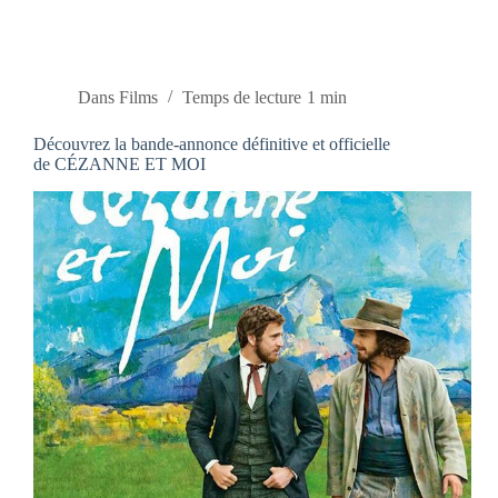
Dans
Films
Temps de lecture
1 min
Découvrez la bande-annonce définitive et officielle
de CÉZANNE ET MOI