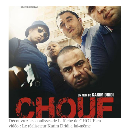
Découvrez les coulisses de l’affiche de CHOUF en
vidéo : Le réalisateur Karim Dridi a lui-même