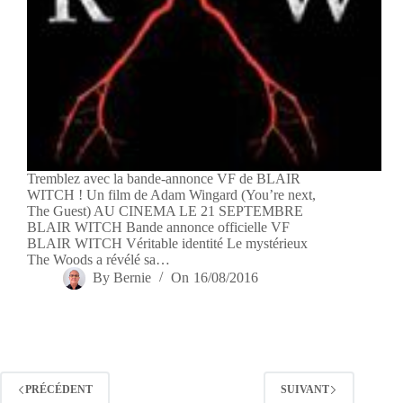
Tremblez avec la bande-annonce VF de BLAIR
WITCH ! Un film de Adam Wingard (You’re next,
The Guest) AU CINEMA LE 21 SEPTEMBRE
BLAIR WITCH Bande annonce officielle VF
BLAIR WITCH Véritable identité Le mystérieux
The Woods a révélé sa…
By
Bernie
On
16/08/2016
PRÉCÉDENT
SUIVANT