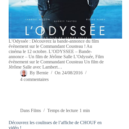
L’Odyssée : Découvrez la bande-annonce du film
évènement sur le Commandant Cousteau ! Au
cinéma le 12 octobre. L’ODYSSEE – Bande-
annonce – Un film de Jérôme Salle L’Odyssée, Film
évènement sur le Commandant Cousteau Un film de
Jérôme Salle avec Lambert…
By
Bernie
On
24/08/2016
4 commentaires
Dans
Films
Temps de lecture
1 min
Découvrez les coulisses de l’affiche de CHOUF en
vidéo !