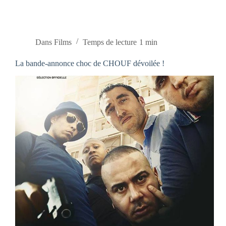
Dans
Films
Temps de lecture
1 min
La bande-annonce choc de CHOUF dévoilée !