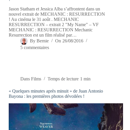
Jason Statham et Jessica Alba s’affrontent dans un
nouvel extrait de MECHANIC : RESURRECTION
! Au cinéma le 31 août . MECHANIC
RESURRECTION – extrait 2 "My Name" – VF
MECHANIC : RESURRECTION Mechanic
Resurrection est un film réalisé par…
By
Bernie
On
26/08/2016
5 commentaires
Dans
Films
Temps de lecture
1 min
« Quelques minutes après minuit » de Juan Antonio
Bayona : les premières photos dévoilées !