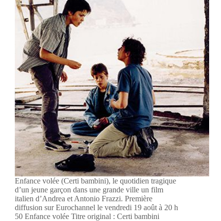
Enfance volée (Certi bambini), le quotidien tragique
d’un jeune garçon dans une grande ville un film
italien d’Andrea et Antonio Frazzi. Première
diffusion sur Eurochannel le vendredi 19 août à 20 h
50 Enfance volée Titre original : Certi bambini