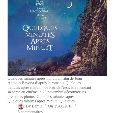
Quelques minutes après minuit un film de Juan
Antonio Bayona d’après le roman « Quelques
minutes après minuit » de Patrick Ness. En attendant
sa sortie au cinéma le 23 novembre découvrez les
premières photos. Quelques minutes après minuit
Quelques minutes après minuit Quelques…
By
Bernie
On
25/08/2016
5 commentaires