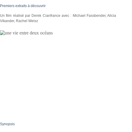
Premiers extraits à découvrir
Un film réalisé par Derek Cianfrance avec : Michael Fassbender, Alicia
Vikander, Rachel Weisz
Synopsis