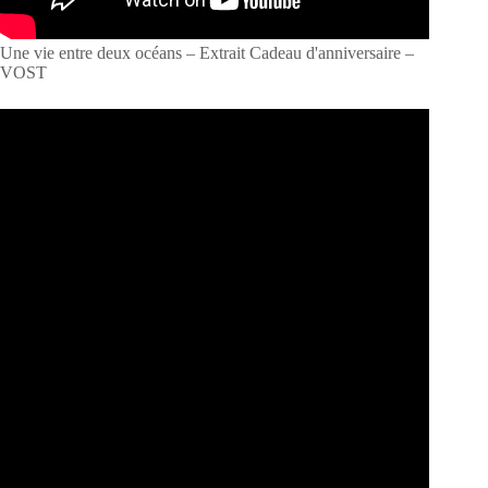
Une vie entre deux océans – Extrait Cadeau d'anniversaire –
VOST