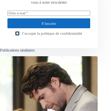
vous à notre newsletter
S’inscrire
J’accepte la
politique de confidentialité
Publications similaires