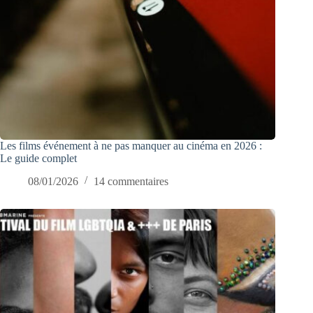
Les films événement à ne pas manquer au cinéma en 2026 :
Le guide complet
08/01/2026
14 commentaires