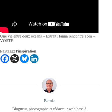
Une vie entre deux océans – Extrait Hanna rencontre Tom –
VOSTF
Partagez l'inspiration
Bernie
Blogueur, photographe et rédacteur web basé à