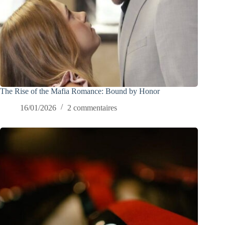
The Rise of the Mafia Romance: Bound by Honor
16/01/2026
2 commentaires