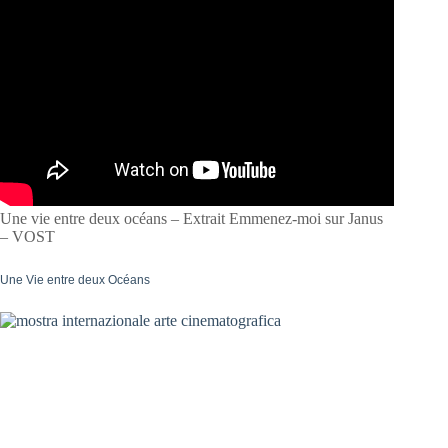
Une vie entre deux océans – Extrait Emmenez-moi sur Janus
– VOST
Une Vie entre deux Océans