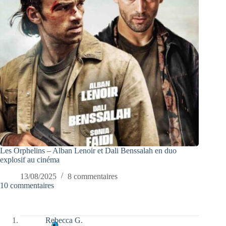
Les Orphelins – Alban Lenoir et Dali Benssalah en duo
explosif au cinéma
13/08/2025
8 commentaires
10 commentaires
Rebecca G.