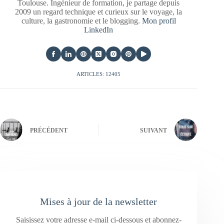
Toulouse. Ingénieur de formation, je partage depuis
2009 un regard technique et curieux sur le voyage, la
culture, la gastronomie et le blogging.
Mon profil
LinkedIn
ARTICLES: 12405
PRÉCÉDENT
SUIVANT
Mises à jour de la newsletter
Saisissez votre adresse e-mail ci-dessous et abonnez-