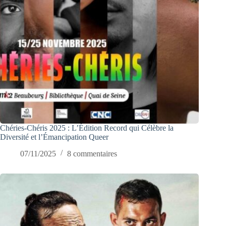
Chéries-Chéris 2025 : L’Édition Record qui Célèbre la
Diversité et l’Émancipation Queer
07/11/2025
8 commentaires