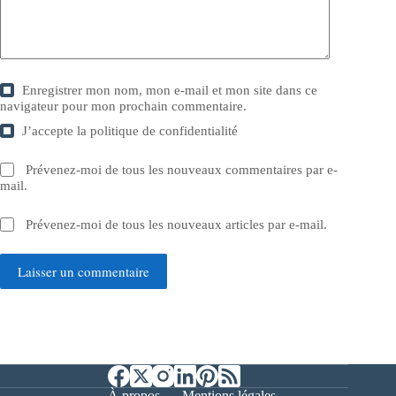
Enregistrer mon nom, mon e-mail et mon site dans ce
navigateur pour mon prochain commentaire.
J’accepte la
politique de confidentialité
Prévenez-moi de tous les nouveaux commentaires par e-
mail.
Prévenez-moi de tous les nouveaux articles par e-mail.
Laisser un commentaire
À propos
Mentions légales