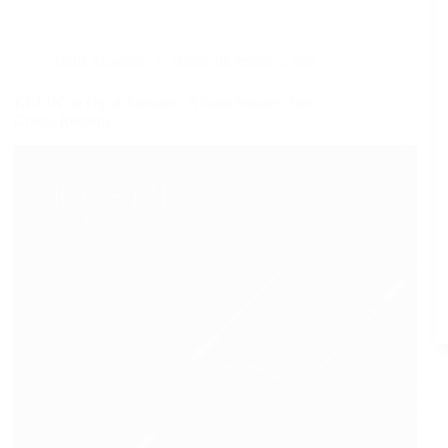
Dans
Musique
Temps de lecture
2 min
KLEIN, le clip d’Episode | Album Sonder chez
Cristal Records