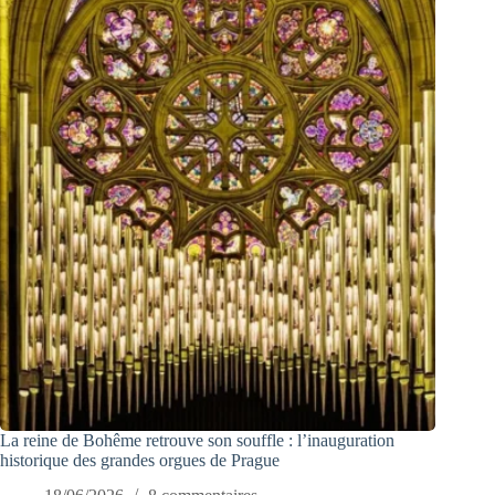
La reine de Bohême retrouve son souffle : l’inauguration
historique des grandes orgues de Prague