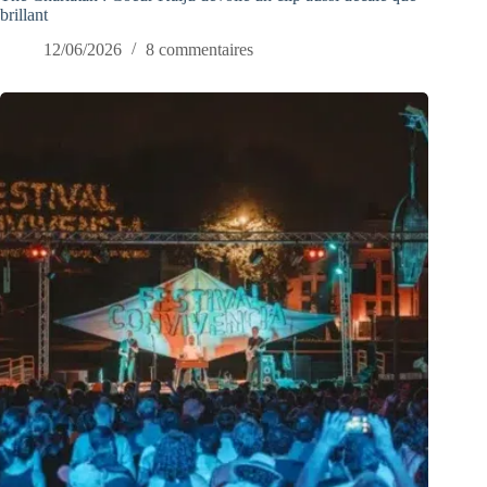
brillant
12/06/2026
8 commentaires