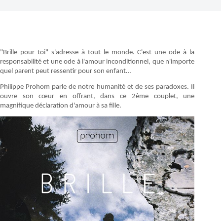
"Brille pour toi" s'adresse à tout le monde. C'est une ode à la
responsabilité et une ode à l'amour inconditionnel, que n'importe
quel parent peut ressentir pour son enfant…
Philippe Prohom parle de notre humanité et de ses paradoxes. Il
ouvre son cœur en offrant, dans ce 2ème couplet, une
magnifique déclaration d'amour à sa fille.