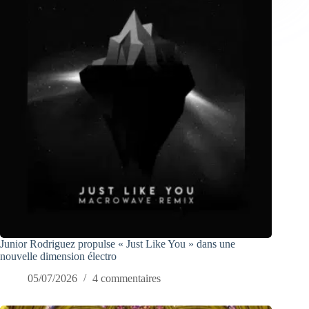
Junior Rodriguez propulse « Just Like You » dans une
nouvelle dimension électro
05/07/2026
4 commentaires