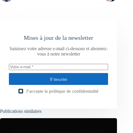
Mises à jour de la newsletter
Saisissez votre adresse e-mail ci-dessous et abonnez-
vous à notre newsletter
S’inscrire
J’accepte la
politique de confidentialité
Publications similaires