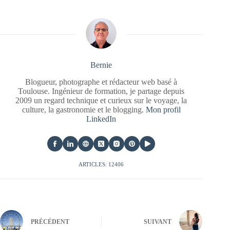
Bernie
Blogueur, photographe et rédacteur web basé à
Toulouse. Ingénieur de formation, je partage depuis
2009 un regard technique et curieux sur le voyage, la
culture, la gastronomie et le blogging.
Mon profil
LinkedIn
ARTICLES: 12406
PRÉCÉDENT
SUIVANT