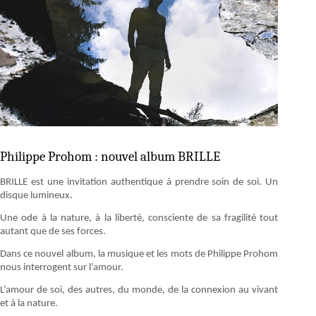
Philippe Prohom : nouvel album BRILLE
BRILLE est une invitation authentique à prendre soin de soi. Un
disque lumineux.
Une ode à la nature, à la liberté, consciente de sa fragilité tout
autant que de ses forces.
Dans ce nouvel album, la musique et les mots de Philippe Prohom
nous interrogent sur l’amour.
L’amour de soi, des autres, du monde, de la connexion au vivant
et à la nature.