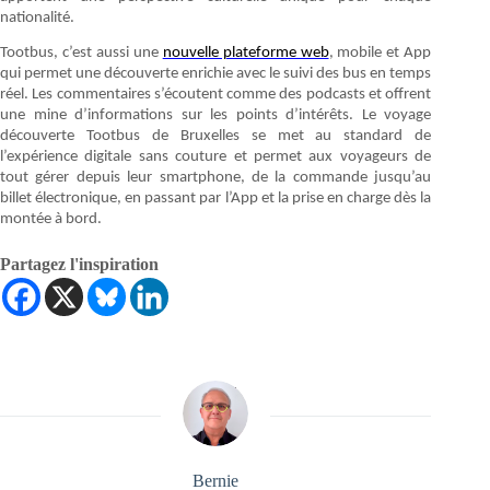
nationalité.
Tootbus, c’est aussi une
nouvelle plateforme web
, mobile et App
qui permet une découverte enrichie avec le suivi des bus en temps
réel. Les commentaires s’écoutent comme des podcasts et offrent
une mine d’informations sur les points d’intérêts. Le voyage
découverte Tootbus de Bruxelles se met au standard de
l’expérience digitale sans couture et permet aux voyageurs de
tout gérer depuis leur smartphone, de la commande jusqu’au
billet électronique, en passant par l’App et la prise en charge dès la
montée à bord.
Partagez l'inspiration
Bernie