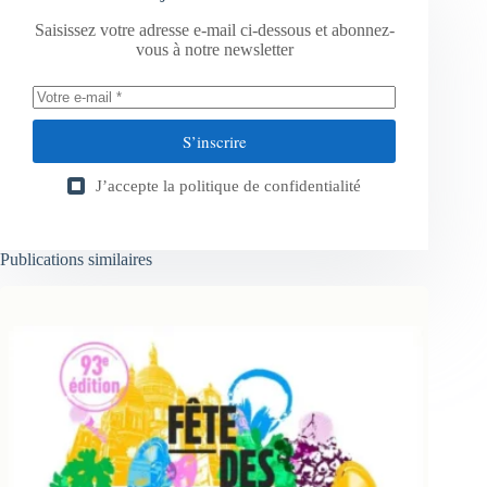
Saisissez votre adresse e-mail ci-dessous et abonnez-
vous à notre newsletter
S’inscrire
J’accepte la
politique de confidentialité
Publications similaires