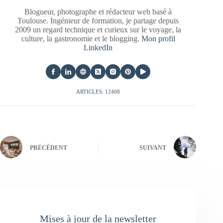
Blogueur, photographe et rédacteur web basé à
Toulouse. Ingénieur de formation, je partage depuis
2009 un regard technique et curieux sur le voyage, la
culture, la gastronomie et le blogging.
Mon profil
LinkedIn
ARTICLES: 12408
PRÉCÉDENT
SUIVANT
Mises à jour de la newsletter