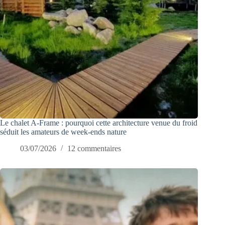
Le chalet A-Frame : pourquoi cette architecture venue du froid
séduit les amateurs de week-ends nature
03/07/2026
12 commentaires