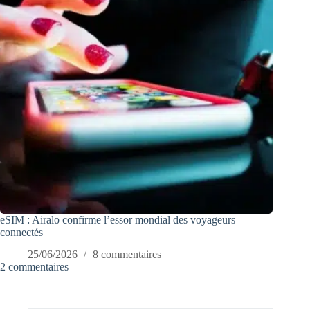
eSIM : Airalo confirme l’essor mondial des voyageurs
connectés
25/06/2026
8 commentaires
2 commentaires