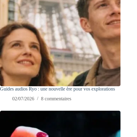
Guides audios Ryo : une nouvelle ère pour vos explorations
02/07/2026
8 commentaires