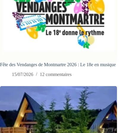
Fête des Vendanges de Montmartre 2026 : Le 18e en musique
15/07/2026
12 commentaires