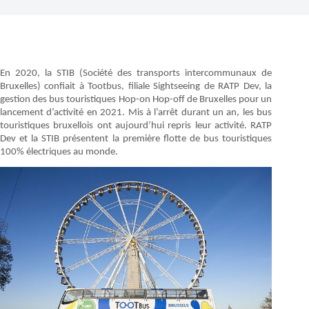
En 2020, la STIB (Société des transports intercommunaux de
Bruxelles) confiait à Tootbus, filiale Sightseeing de RATP Dev, la
gestion des bus touristiques Hop-on Hop-off de Bruxelles pour un
lancement d’activité en 2021. Mis à l’arrêt durant un an, les bus
touristiques bruxellois ont aujourd’hui repris leur activité. RATP
Dev et la STIB présentent la première flotte de bus touristiques
100% électriques au monde.