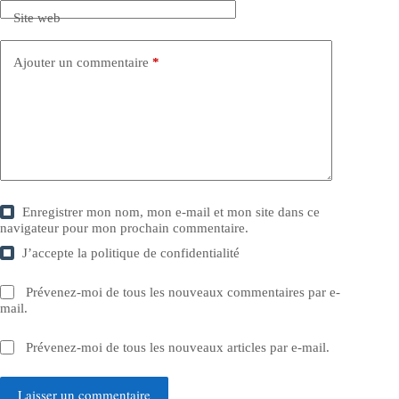
Site web
Ajouter un commentaire
*
Enregistrer mon nom, mon e-mail et mon site dans ce
navigateur pour mon prochain commentaire.
J’accepte la
politique de confidentialité
Prévenez-moi de tous les nouveaux commentaires par e-
mail.
Prévenez-moi de tous les nouveaux articles par e-mail.
Laisser un commentaire