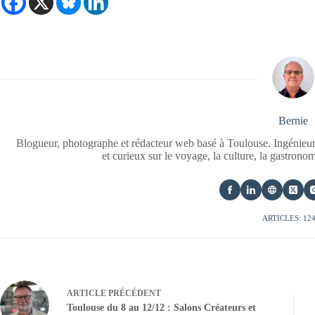
Bernie
Blogueur, photographe et rédacteur web basé à Toulouse. Ingénieur
et curieux sur le voyage, la culture, la gastrono
ARTICLES: 12
ARTICLE
PRÉCÉDENT
Toulouse du 8 au 12/12 : Salons Créateurs et