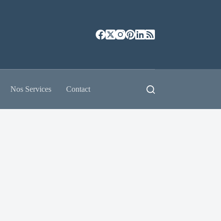
Nos Services
Contact