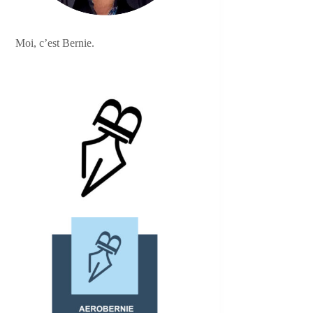
Moi, c’est Bernie.