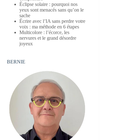
Éclipse solaire : pourquoi nos
yeux sont menacés sans qu’on le
sache
Écrire avec l’IA sans perdre votre
voix : ma méthode en 6 étapes
Multicolore : l’écorce, les
nervures et le grand désordre
joyeux
BERNIE