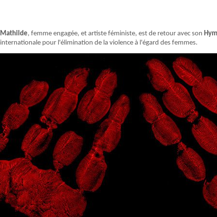
Mathilde
, femme engagée, et artiste féministe, est de retour avec son
Hym
internationale pour l'élimination de la violence à l'égard des femmes.