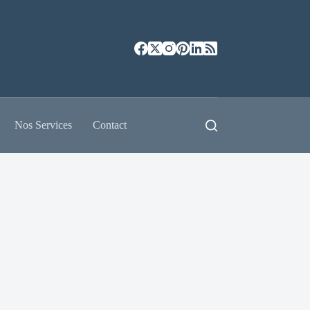
Nos Services
Contact