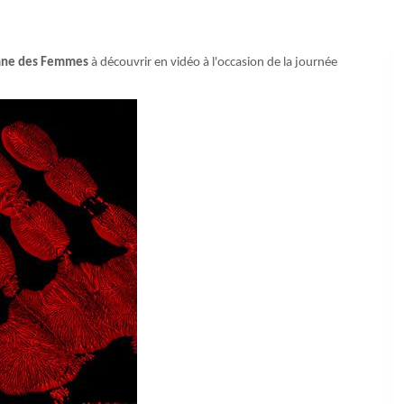
ne des Femmes
à découvrir en vidéo à l'occasion de la journée