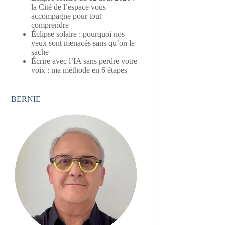
la Cité de l’espace vous
accompagne pour tout
comprendre
Éclipse solaire : pourquoi nos
yeux sont menacés sans qu’on le
sache
Écrire avec l’IA sans perdre votre
voix : ma méthode en 6 étapes
BERNIE