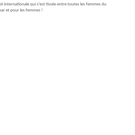
rité internationale qui s’est tissée entre toutes les femmes du
par et pour les femmes !