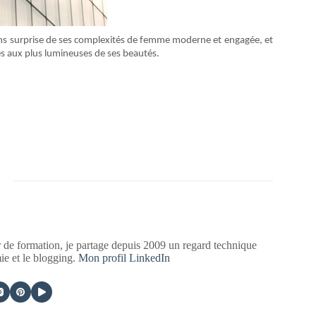
sans surprise de ses complexités de femme moderne et engagée, et
es aux plus lumineuses de ses beautés.
 de formation, je partage depuis 2009 un regard technique
mie et le blogging.
Mon profil LinkedIn