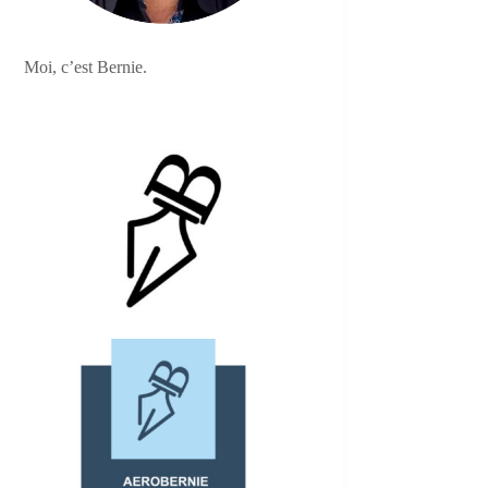
Moi, c’est Bernie.