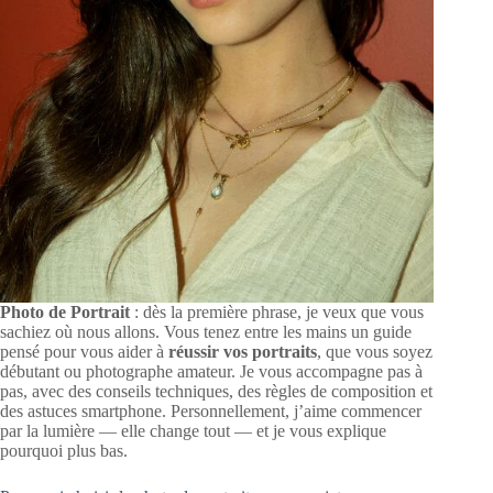
Photo de Portrait
: dès la première phrase, je veux que vous
sachiez où nous allons. Vous tenez entre les mains un guide
pensé pour vous aider à
réussir vos portraits
, que vous soyez
débutant ou photographe amateur. Je vous accompagne pas à
pas, avec des conseils techniques, des règles de composition et
des astuces smartphone. Personnellement, j’aime commencer
par la lumière — elle change tout — et je vous explique
pourquoi plus bas.