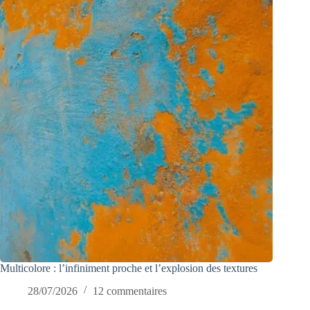
Multicolore : l’infiniment proche et l’explosion des textures
28/07/2026
12 commentaires