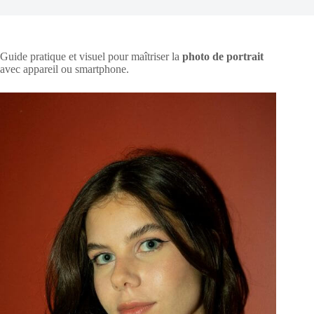
Guide pratique et visuel pour maîtriser la
photo de portrait
avec appareil ou smartphone.