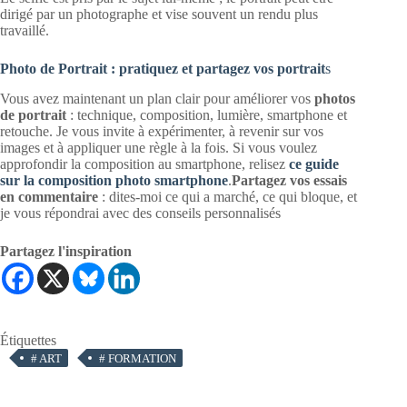
dirigé par un photographe et vise souvent un rendu plus
travaillé.
Photo de Portrait : pratiquez et partagez vos portrait
s
Vous avez maintenant un plan clair pour améliorer vos
photos
de portrait
: technique, composition, lumière, smartphone et
retouche. Je vous invite à expérimenter, à revenir sur vos
images et à appliquer une règle à la fois. Si vous voulez
approfondir la composition au smartphone, relisez
ce guide
sur la composition photo smartphone
.
Partagez vos essais
en commentaire
: dites‑moi ce qui a marché, ce qui bloque, et
je vous répondrai avec des conseils personnalisés
Partagez l'inspiration
Étiquettes
#
ART
#
FORMATION