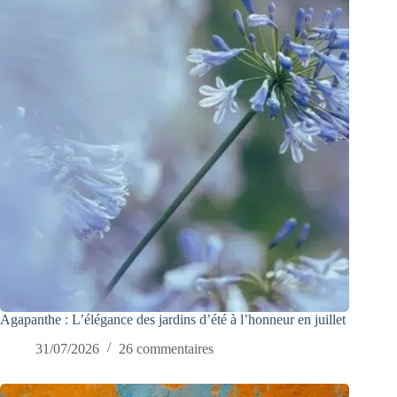
Agapanthe : L’élégance des jardins d’été à l’honneur en juillet
31/07/2026
26 commentaires