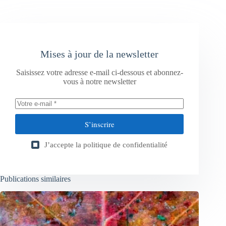
Mises à jour de la newsletter
Saisissez votre adresse e-mail ci-dessous et abonnez-
vous à notre newsletter
S’inscrire
J’accepte la
politique de confidentialité
Publications similaires