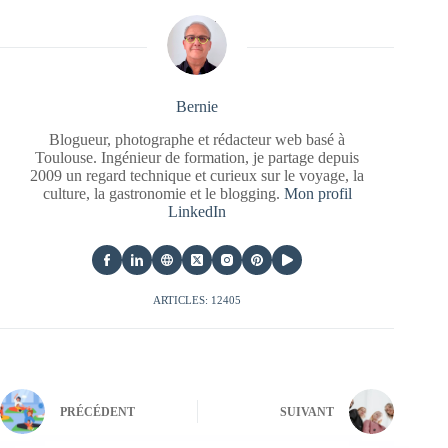
Bernie
Blogueur, photographe et rédacteur web basé à
Toulouse. Ingénieur de formation, je partage depuis
2009 un regard technique et curieux sur le voyage, la
culture, la gastronomie et le blogging.
Mon profil
LinkedIn
ARTICLES: 12405
PRÉCÉDENT
SUIVANT