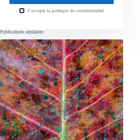
J’accepte la
politique de confidentialité
Publications similaires