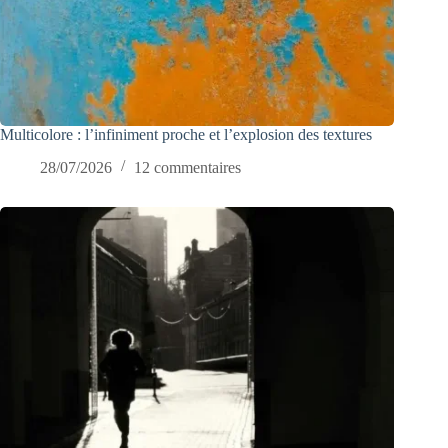
Multicolore : l’infiniment proche et l’explosion des textures
28/07/2026
12 commentaires