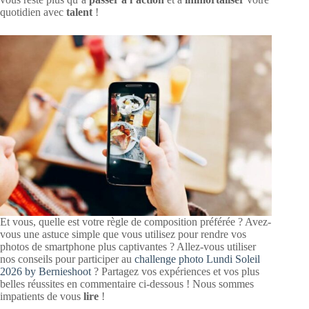
quotidien avec
talent
!
Et vous, quelle est votre règle de composition préférée ? Avez-
vous une astuce simple que vous utilisez pour rendre vos
photos de smartphone plus captivantes ? Allez-vous utiliser
nos conseils pour participer au
challenge photo Lundi Soleil
2026 by Bernieshoot
? Partagez vos expériences et vos plus
belles réussites en commentaire ci-dessous ! Nous sommes
impatients de vous
lire
!