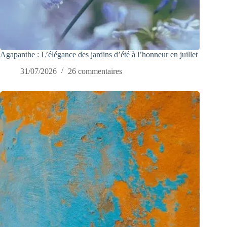
Agapanthe : L’élégance des jardins d’été à l’honneur en juillet
31/07/2026
26 commentaires