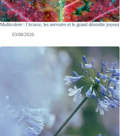
Multicolore : l’écorce, les nervures et le grand désordre joyeux
03/08/2026