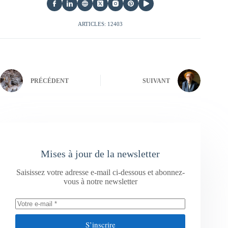
ARTICLES: 12403
PRÉCÉDENT
SUIVANT
Mises à jour de la newsletter
Saisissez votre adresse e-mail ci-dessous et abonnez-
vous à notre newsletter
S’inscrire