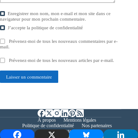
Enregistrer mon nom, mon e-mail et mon site dans ce
navigateur pour mon prochain commentaire.
J’accepte la
politique de confidentialité
Prévenez-moi de tous les nouveaux commentaires par e-
mail.
Prévenez-moi de tous les nouveaux articles par e-mail.
Laisser un commentaire
À propos
Mentions légales
Politique de confidentialité
Nos partenaires
Contact
Copyright © 2026 - Bernieshoot.fr Journal Web