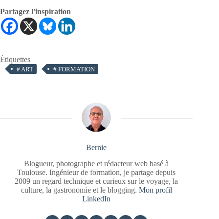
Partagez l'inspiration
Étiquettes
#
ART
#
FORMATION
Bernie
Blogueur, photographe et rédacteur web basé à
Toulouse. Ingénieur de formation, je partage depuis
2009 un regard technique et curieux sur le voyage, la
culture, la gastronomie et le blogging.
Mon profil
LinkedIn