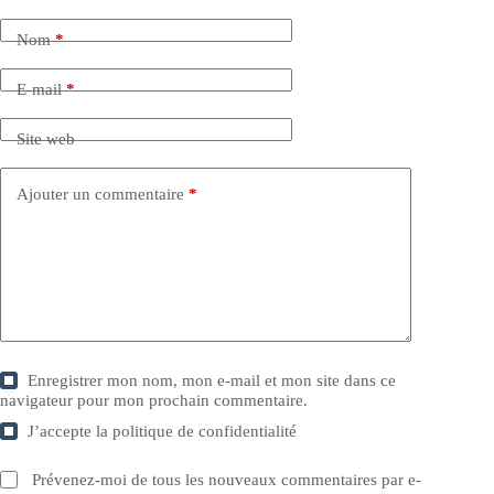
Nom
*
E-mail
*
Site web
Ajouter un commentaire
*
Enregistrer mon nom, mon e-mail et mon site dans ce
navigateur pour mon prochain commentaire.
J’accepte la
politique de confidentialité
Prévenez-moi de tous les nouveaux commentaires par e-