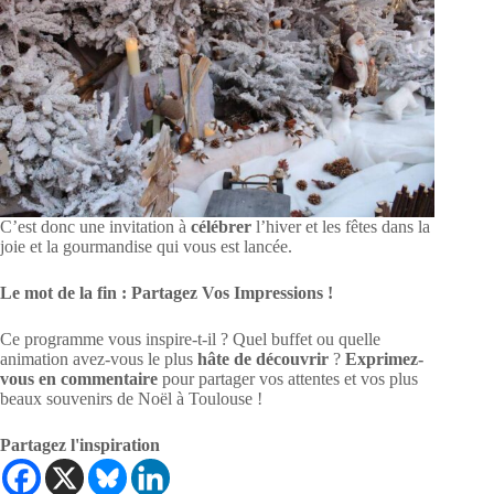
C’est donc une invitation à
célébrer
l’hiver et les fêtes dans la
joie et la gourmandise qui vous est lancée.
Le mot de la fin : Partagez Vos Impressions !
Ce programme vous inspire-t-il ? Quel buffet ou quelle
animation avez-vous le plus
hâte de découvrir
?
Exprimez-
vous en commentaire
pour partager vos attentes et vos plus
beaux souvenirs de Noël à Toulouse !
Partagez l'inspiration