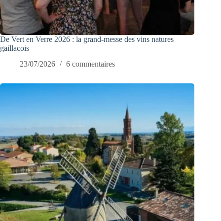
De Vert en Verre 2026 : la grand-messe des vins natures
gaillacois
23/07/2026
6 commentaires