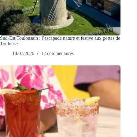
Sud-Est Toulousain : l’escapade nature et festive aux portes de
Toulouse
14/07/2026
12 commentaires