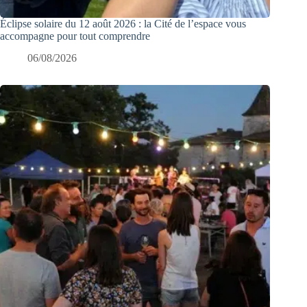
Éclipse solaire du 12 août 2026 : la Cité de l’espace vous
accompagne pour tout comprendre
06/08/2026