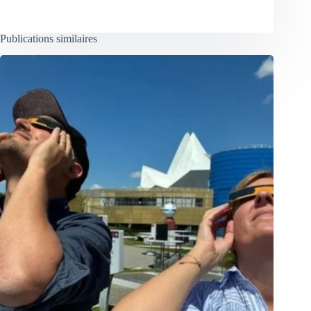
Publications similaires