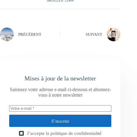
ARTICLES: 12404
PRÉCÉDENT
SUIVANT
Mises à jour de la newsletter
Saisissez votre adresse e-mail ci-dessous et abonnez-
vous à notre newsletter
S’inscrire
J’accepte la
politique de confidentialité