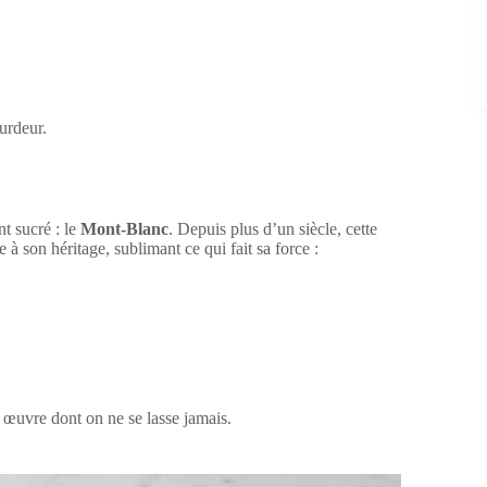
urdeur.
t sucré : le
Mont-Blanc
. Depuis plus d’un siècle, cette
 à son héritage, sublimant ce qui fait sa force :
 œuvre dont on ne se lasse jamais.