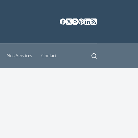
Nos Services
Contact