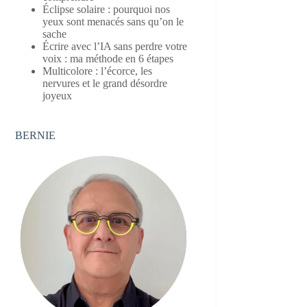
Éclipse solaire : pourquoi nos
yeux sont menacés sans qu’on le
sache
Écrire avec l’IA sans perdre votre
voix : ma méthode en 6 étapes
Multicolore : l’écorce, les
nervures et le grand désordre
joyeux
BERNIE