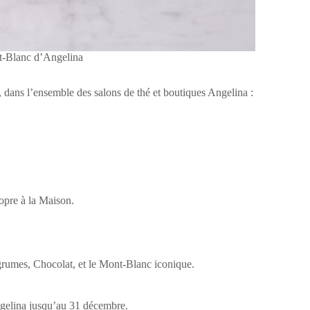
-Blanc d’Angelina
, dans l’ensemble des salons de thé et boutiques Angelina :
opre à la Maison.
rumes, Chocolat, et le Mont-Blanc iconique.
ngelina jusqu’au 31 décembre.