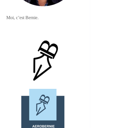
Moi, c’est Bernie.