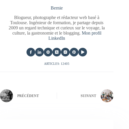
Bernie
Blogueur, photographe et rédacteur web basé à
Toulouse. Ingénieur de formation, je partage depuis
2009 un regard technique et curieux sur le voyage, la
culture, la gastronomie et le blogging.
Mon profil
LinkedIn
ARTICLES: 12405
PRÉCÉDENT
SUIVANT