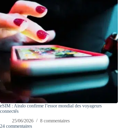
eSIM : Airalo confirme l’essor mondial des voyageurs
connectés
25/06/2026
8 commentaires
24 commentaires