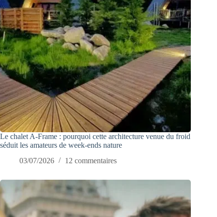
Le chalet A-Frame : pourquoi cette architecture venue du froid
séduit les amateurs de week-ends nature
03/07/2026
12 commentaires