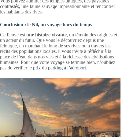
Vous pouvez admirer des temples antiques, des paysages
contrastés, une faune sauvage impressionnante et rencontrer
les habitants des rives.
Conclusion : le Nil, un voyage hors du temps
Ce fleuve est
une histoire vivante
, un témoin des origines et
un acteur du futur. Que vous le découvriez depuis une
felouque, en marchant le long de ses rives ou à travers les
récits des populations locales, il vous invite à réfléchir à la
place de l’eau dans nos vies et à la richesse des civilisations
humaines. Pour que votre voyage se termine bien, n’oubliez
pas de vérifier le
prix du parking à l’aéroport
.