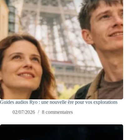
Guides audios Ryo : une nouvelle ère pour vos explorations
02/07/2026
8 commentaires