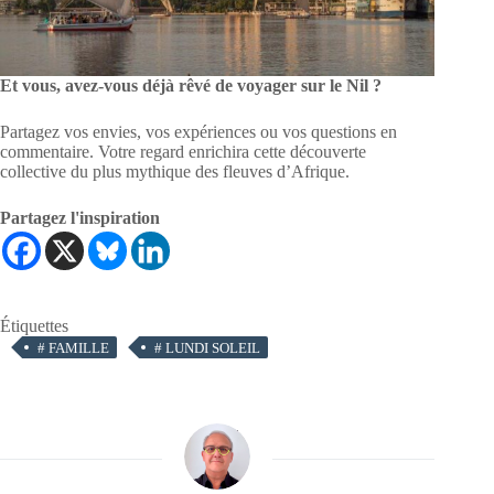
Et vous, avez-vous déjà rêvé de voyager sur le Nil ?
Partagez vos envies, vos expériences ou vos questions en
commentaire. Votre regard enrichira cette découverte
collective du plus mythique des fleuves d’Afrique.
Partagez l'inspiration
Étiquettes
#
FAMILLE
#
LUNDI SOLEIL