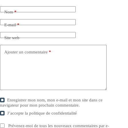
Nom
*
E-mail
*
Site web
Ajouter un commentaire
*
Enregistrer mon nom, mon e-mail et mon site dans ce
navigateur pour mon prochain commentaire.
J’accepte la
politique de confidentialité
Prévenez-moi de tous les nouveaux commentaires par e-