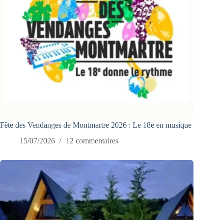
Fête des Vendanges de Montmartre 2026 : Le 18e en musique
15/07/2026
12 commentaires