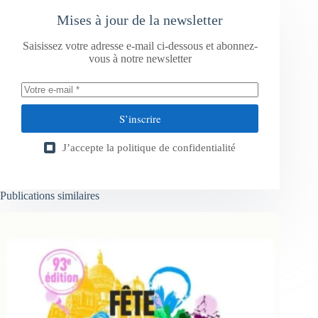
Mises à jour de la newsletter
Saisissez votre adresse e-mail ci-dessous et abonnez-
vous à notre newsletter
S’inscrire
J’accepte la
politique de confidentialité
Publications similaires