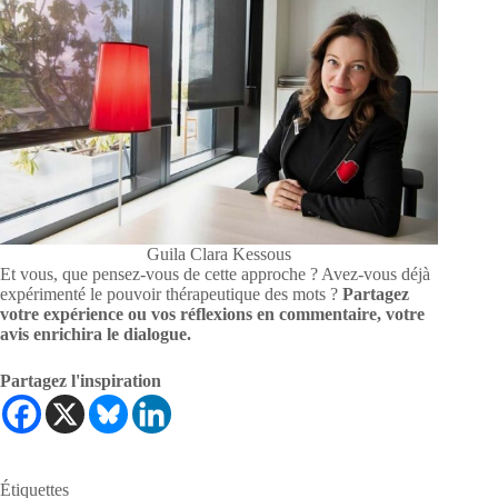
Guila Clara Kessous
Et vous, que pensez-vous de cette approche ? Avez-vous déjà
expérimenté le pouvoir thérapeutique des mots ?
Partagez
votre expérience ou vos réflexions en commentaire, votre
avis enrichira le dialogue.
Partagez l'inspiration
Étiquettes