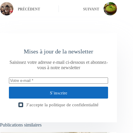
PRÉCÉDENT
SUIVANT
Mises à jour de la newsletter
Saisissez votre adresse e-mail ci-dessous et abonnez-
vous à notre newsletter
S’inscrire
J’accepte la
politique de confidentialité
Publications similaires