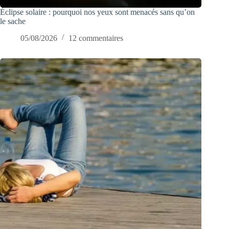
Éclipse solaire : pourquoi nos yeux sont menacés sans qu’on
le sache
05/08/2026
12 commentaires