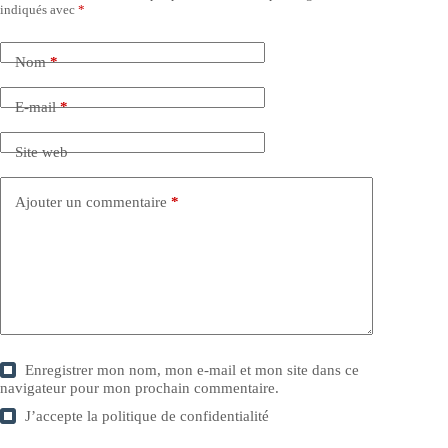
indiqués avec
*
Nom
*
E-mail
*
Site web
Ajouter un commentaire
*
Enregistrer mon nom, mon e-mail et mon site dans ce
navigateur pour mon prochain commentaire.
J’accepte la
politique de confidentialité