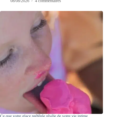
08/08/2026
4 commentaires
Ce que votre glace préférée révèle de votre vie intime