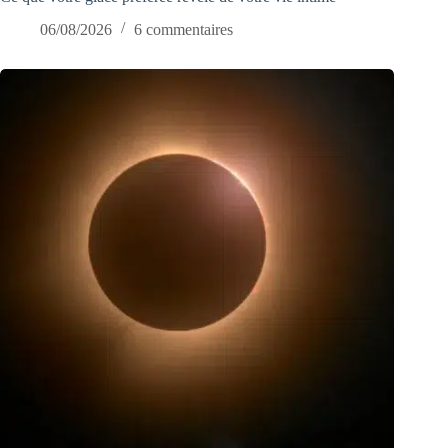
06/08/2026
6 commentaires