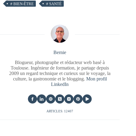
#
BIEN-ÊTRE
#
SANTÉ
Bernie
Blogueur, photographe et rédacteur web basé à
Toulouse. Ingénieur de formation, je partage depuis
2009 un regard technique et curieux sur le voyage, la
culture, la gastronomie et le blogging.
Mon profil
LinkedIn
ARTICLES: 12407