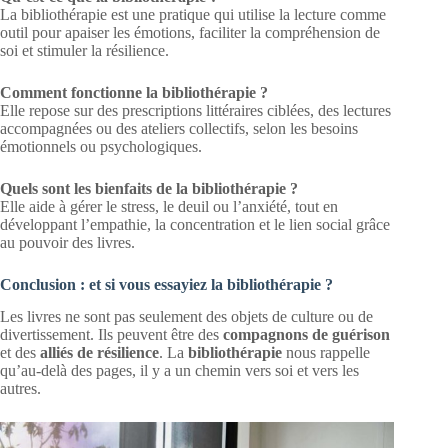
La bibliothérapie est une pratique qui utilise la lecture comme
outil pour apaiser les émotions, faciliter la compréhension de
soi et stimuler la résilience.
Comment fonctionne la bibliothérapie ?
Elle repose sur des prescriptions littéraires ciblées, des lectures
accompagnées ou des ateliers collectifs, selon les besoins
émotionnels ou psychologiques.
Quels sont les bienfaits de la bibliothérapie ?
Elle aide à gérer le stress, le deuil ou l’anxiété, tout en
développant l’empathie, la concentration et le lien social grâce
au pouvoir des livres.
Conclusion : et si vous essayiez la bibliothérapie ?
Les livres ne sont pas seulement des objets de culture ou de
divertissement. Ils peuvent être des
compagnons de guérison
et des
alliés de résilience
. La
bibliothérapie
nous rappelle
qu’au-delà des pages, il y a un chemin vers soi et vers les
autres.