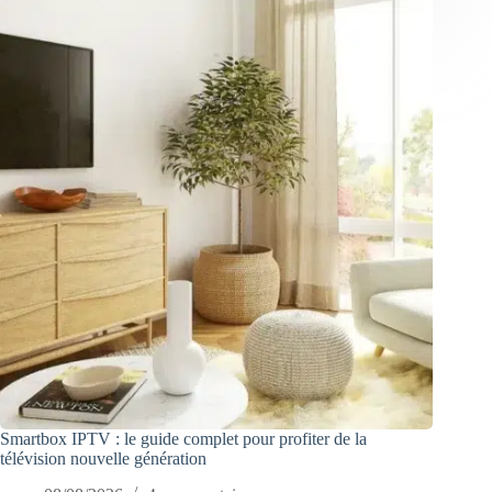
Smartbox IPTV : le guide complet pour profiter de la
télévision nouvelle génération