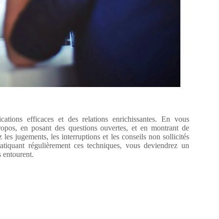
ations efficaces et des relations enrichissantes. En vous
propos, en posant des questions ouvertes, et en montrant de
es jugements, les interruptions et les conseils non sollicités
atiquant régulièrement ces techniques, vous deviendrez un
 entourent.