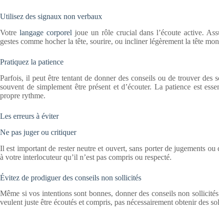
Utilisez des signaux non verbaux
Votre
langage corporel
joue un rôle crucial dans l’écoute active. Ass
gestes comme hocher la tête, sourire, ou incliner légèrement la tête montr
Pratiquez la patience
Parfois, il peut être tentant de donner des conseils ou de trouver des
souvent de simplement être présent et d’écouter. La patience est esse
propre rythme.
Les erreurs à éviter
Ne pas juger ou critiquer
Il est important de rester neutre et ouvert, sans porter de jugements ou
à votre interlocuteur qu’il n’est pas compris ou respecté.
Évitez de prodiguer des conseils non sollicités
Même si vos intentions sont bonnes, donner des conseils non sollicité
veulent juste être écoutés et compris, pas nécessairement obtenir des so