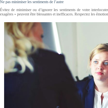
Ne pas minimiser les sentiments de l’autre
Évitez de minimiser ou d’ignorer les sentiments de votre interlocu
exagères » peuvent être blessantes et inefficaces. Respectez les émotio