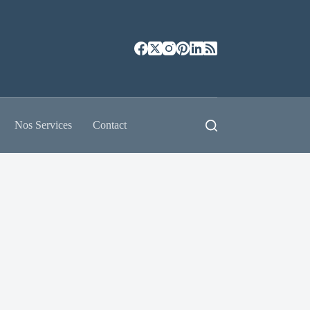
Nos Services
Contact