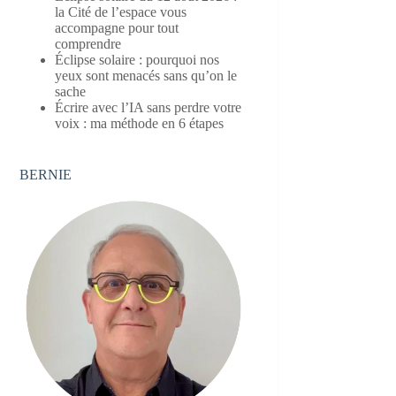
la Cité de l’espace vous
accompagne pour tout
comprendre
Éclipse solaire : pourquoi nos
yeux sont menacés sans qu’on le
sache
Écrire avec l’IA sans perdre votre
voix : ma méthode en 6 étapes
BERNIE