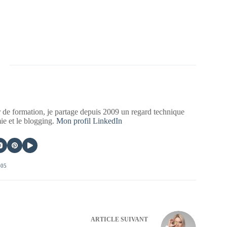
 de formation, je partage depuis 2009 un regard technique
mie et le blogging.
Mon profil LinkedIn
405
ARTICLE
SUIVANT