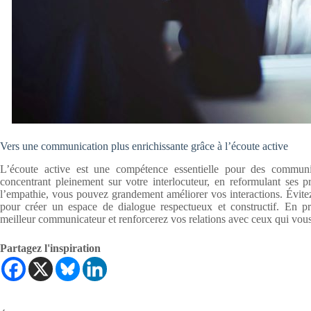
Vers une communication plus enrichissante grâce à l’écoute active
L’écoute active est une compétence essentielle pour des communic
concentrant pleinement sur votre interlocuteur, en reformulant ses 
l’empathie, vous pouvez grandement améliorer vos interactions. Évitez l
pour créer un espace de dialogue respectueux et constructif. En pr
meilleur communicateur et renforcerez vos relations avec ceux qui vous
Partagez l'inspiration