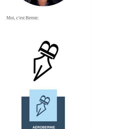
Moi, c’est Bernie.