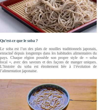
Qu’est-ce que le soba ?
Le soba est l’un des plats de nouilles traditionnels japonais,
enraciné depuis longtemps dans les habitudes alimentaires du
pays. Chaque région possède son propre style de « soba
local », avec des saveurs et des façons de manger uniques.
L’histoire du soba est étroitement liée à l’évolution de
l’alimentation japonaise.