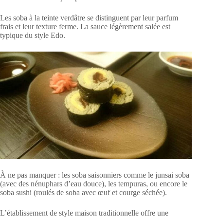
Les soba à la teinte verdâtre se distinguent par leur parfum
frais et leur texture ferme. La sauce légèrement salée est
typique du style Edo.
À ne pas manquer : les soba saisonniers comme le junsai soba
(avec des nénuphars d’eau douce), les tempuras, ou encore le
soba sushi (roulés de soba avec œuf et courge séchée).
L’établissement de style maison traditionnelle offre une