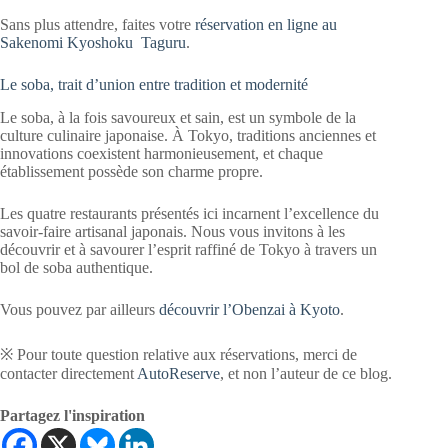
Sans plus attendre, faites votre
réservation en ligne au
Sakenomi Kyoshoku Taguru
.
Le soba, trait d’union entre tradition et modernité
Le soba, à la fois savoureux et sain, est un symbole de la
culture culinaire japonaise. À Tokyo, traditions anciennes et
innovations coexistent harmonieusement, et chaque
établissement possède son charme propre.
Les quatre restaurants présentés ici incarnent l’excellence du
savoir-faire artisanal japonais. Nous vous invitons à les
découvrir et à savourer l’esprit raffiné de Tokyo à travers un
bol de soba authentique.
Vous pouvez par ailleurs
découvrir l’Obenzai à Kyoto
.
※ Pour toute question relative aux réservations, merci de
contacter directement
AutoReserve
, et non l’auteur de ce blog.
Partagez l'inspiration