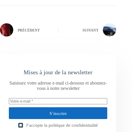
PRÉCÉDENT
SUIVANT
Mises à jour de la newsletter
Saisissez votre adresse e-mail ci-dessous et abonnez-
vous à notre newsletter
S’inscrire
J’accepte la
politique de confidentialité