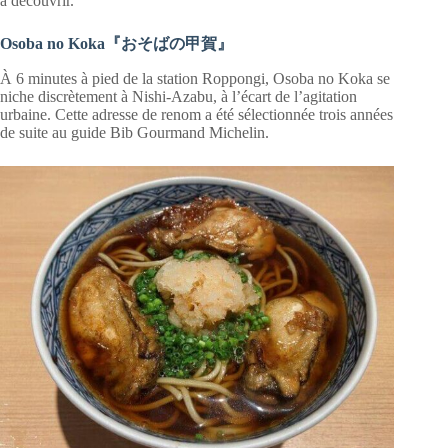
à découvrir.
Osoba no Koka『おそばの甲賀』
À 6 minutes à pied de la station Roppongi, Osoba no Koka se
niche discrètement à Nishi-Azabu, à l’écart de l’agitation
urbaine. Cette adresse de renom a été sélectionnée trois années
de suite au guide Bib Gourmand Michelin.