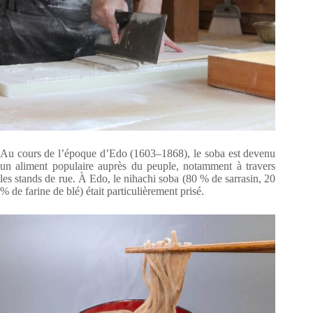
Au cours de l’époque d’Edo (1603–1868), le soba est devenu
un aliment populaire auprès du peuple, notamment à travers
les stands de rue. À Edo, le nihachi soba (80 % de sarrasin, 20
% de farine de blé) était particulièrement prisé.