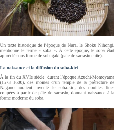
Un texte historique de l’époque de Nara, le Shoku Nihongi,
mentionne le terme « soba ». À cette époque, le soba était
apprécié sous forme de sobagaki (pâte de sarrasin cuite).
La naissance et la diffusion du soba-kiri
À la fin du XVIe siècle, durant l’époque Azuchi-Momoyama
(1573–1600), des moines d’un temple de la préfecture de
Nagano auraient inventé le soba-kiri, des nouilles fines
coupées à partir de pâte de sarrasin, donnant naissance à la
forme moderne du soba.