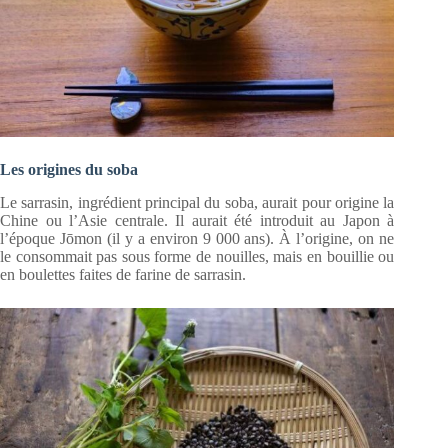
Les origines du soba
Le sarrasin, ingrédient principal du soba, aurait pour origine la
Chine ou l’Asie centrale. Il aurait été introduit au Japon à
l’époque Jōmon (il y a environ 9 000 ans). À l’origine, on ne
le consommait pas sous forme de nouilles, mais en bouillie ou
en boulettes faites de farine de sarrasin.