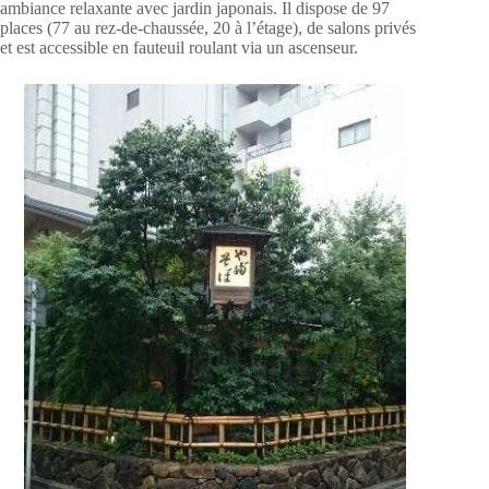
ambiance relaxante avec jardin japonais. Il dispose de 97
places (77 au rez-de-chaussée, 20 à l’étage), de salons privés
et est accessible en fauteuil roulant via un ascenseur.