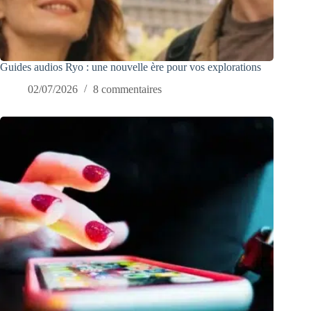
Guides audios Ryo : une nouvelle ère pour vos explorations
02/07/2026
8 commentaires