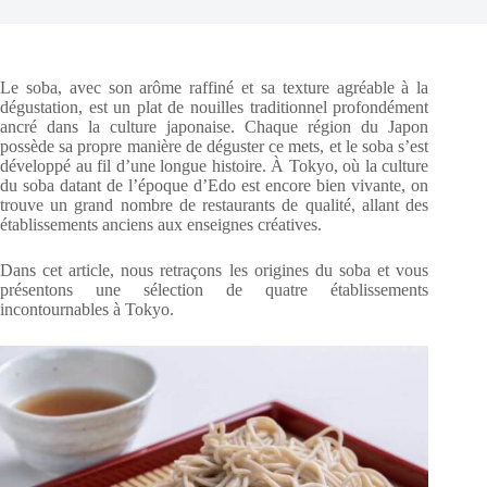
Le soba, avec son arôme raffiné et sa texture agréable à la
dégustation, est un plat de nouilles traditionnel profondément
ancré dans la culture japonaise. Chaque région du Japon
possède sa propre manière de déguster ce mets, et le soba s’est
développé au fil d’une longue histoire. À Tokyo, où la culture
du soba datant de l’époque d’Edo est encore bien vivante, on
trouve un grand nombre de restaurants de qualité, allant des
établissements anciens aux enseignes créatives.
Dans cet article, nous retraçons les origines du soba et vous
présentons une sélection de quatre établissements
incontournables à Tokyo.