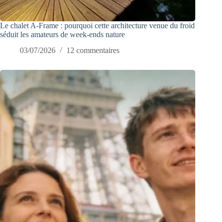
Le chalet A-Frame : pourquoi cette architecture venue du froid
séduit les amateurs de week-ends nature
03/07/2026
12 commentaires