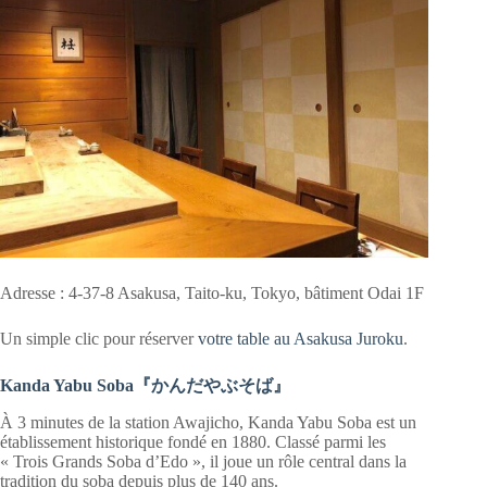
Adresse : 4-37-8 Asakusa, Taito-ku, Tokyo, bâtiment Odai 1F
Un simple clic pour réserver
votre table au Asakusa Juroku
.
Kanda Yabu Soba『かんだやぶそば』
À 3 minutes de la station Awajicho, Kanda Yabu Soba est un
établissement historique fondé en 1880. Classé parmi les
« Trois Grands Soba d’Edo », il joue un rôle central dans la
tradition du soba depuis plus de 140 ans.