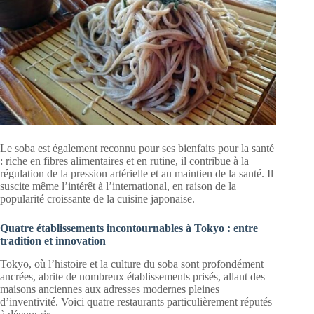
Le soba est également reconnu pour ses bienfaits pour la santé
: riche en fibres alimentaires et en rutine, il contribue à la
régulation de la pression artérielle et au maintien de la santé. Il
suscite même l’intérêt à l’international, en raison de la
popularité croissante de la cuisine japonaise.
Quatre établissements incontournables à Tokyo : entre
tradition et innovation
Tokyo, où l’histoire et la culture du soba sont profondément
ancrées, abrite de nombreux établissements prisés, allant des
maisons anciennes aux adresses modernes pleines
d’inventivité. Voici quatre restaurants particulièrement réputés