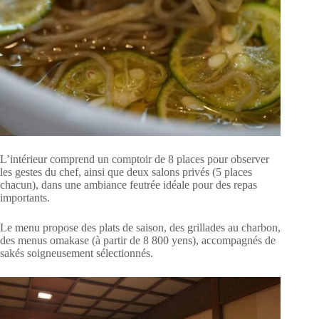
L’intérieur comprend un comptoir de 8 places pour observer
les gestes du chef, ainsi que deux salons privés (5 places
chacun), dans une ambiance feutrée idéale pour des repas
importants.
Le menu propose des plats de saison, des grillades au charbon,
des menus omakase (à partir de 8 800 yens), accompagnés de
sakés soigneusement sélectionnés.