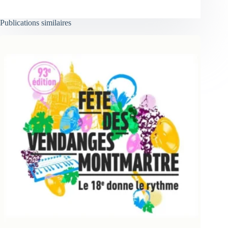
Publications similaires