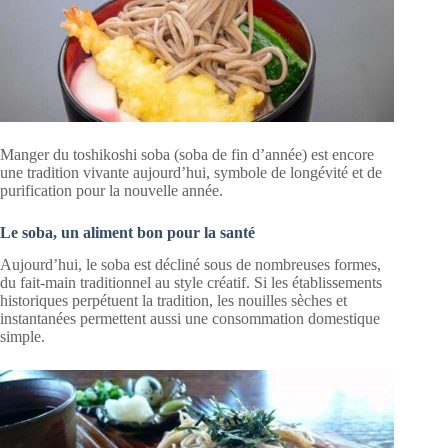
Manger du toshikoshi soba (soba de fin d’année) est encore
une tradition vivante aujourd’hui, symbole de longévité et de
purification pour la nouvelle année.
Le soba, un aliment bon pour la santé
Aujourd’hui, le soba est décliné sous de nombreuses formes,
du fait-main traditionnel au style créatif. Si les établissements
historiques perpétuent la tradition, les nouilles sèches et
instantanées permettent aussi une consommation domestique
simple.