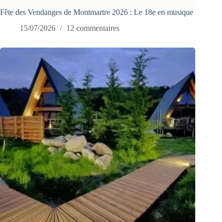
Fête des Vendanges de Montmartre 2026 : Le 18e en musique
15/07/2026
12 commentaires