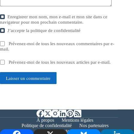
Enregistrer mon nom, mon e-mail et mon site dans ce
navigateur pour mon prochain commentaire.
J’accepte la
politique de confidentialité
Prévenez-moi de tous les nouveaux commentaires par e-
mail.
Prévenez-moi de tous les nouveaux articles par e-mail.
Laisser un commentaire
À propos
Mentions légales
Politique de confidentialité
Nos partenaires
Contact