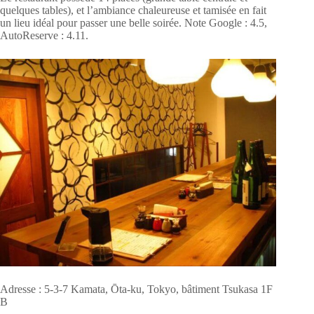
quelques tables), et l’ambiance chaleureuse et tamisée en fait
un lieu idéal pour passer une belle soirée. Note Google : 4.5,
AutoReserve : 4.11.
Adresse : 5-3-7 Kamata, Ōta-ku, Tokyo, bâtiment Tsukasa 1F
B