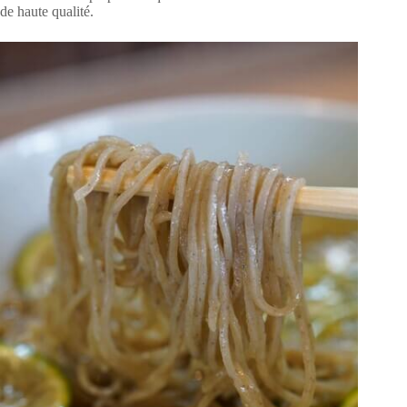
de haute qualité.