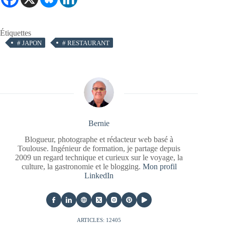
Étiquettes
#
JAPON
#
RESTAURANT
Bernie
Blogueur, photographe et rédacteur web basé à
Toulouse. Ingénieur de formation, je partage depuis
2009 un regard technique et curieux sur le voyage, la
culture, la gastronomie et le blogging.
Mon profil
LinkedIn
ARTICLES: 12405