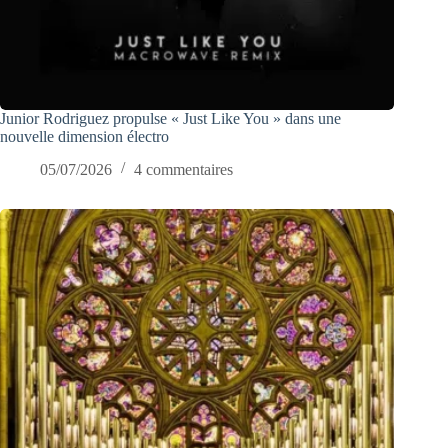
Junior Rodriguez propulse « Just Like You » dans une
nouvelle dimension électro
05/07/2026
4 commentaires