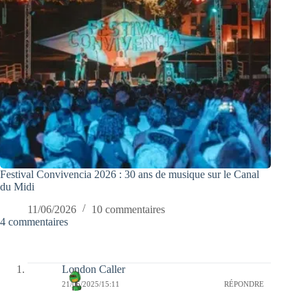
Festival Convivencia 2026 : 30 ans de musique sur le Canal
du Midi
11/06/2026
10 commentaires
4 commentaires
London Caller
21/05/2025/15:11
RÉPONDRE