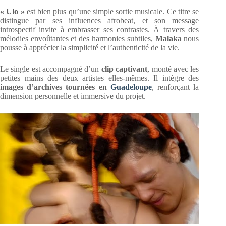
« Ulo »
est bien plus qu’une simple sortie musicale. Ce titre se
distingue par ses influences afrobeat, et son message
introspectif invite à embrasser ses contrastes. À travers des
mélodies envoûtantes et des harmonies subtiles,
Malaka
nous
pousse à apprécier la simplicité et l’authenticité de la vie.
Le single est accompagné d’un
clip captivant
, monté avec les
petites mains des deux artistes elles-mêmes. Il intègre des
images d’archives tournées en
Guadeloupe
, renforçant la
dimension personnelle et immersive du projet.