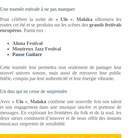
Une tournée estivale à ne pas manquer
Pour célébrer la sortie de
« Ulo »
,
Malaka
sillonnera les
routes cet été et se produira sur les scènes des
grands festivals
européens
. Parmi eux :
Aluna Festival
Montreux Jazz Festival
Pause Guitare
Cette tournée leur permettra non seulement de partager leur
nouvel univers sonore, mais aussi de retrouver leur public
fidèle, conquis par leur authenticité et leur énergie vibrante.
Un duo qui ne cesse de surprendre
Avec
« Ulo »
,
Malaka
confirme une nouvelle fois son talent
et son engagement dans une musique sincère et porteuse de
messages. En explorant les frontières du folk et de la soul, les
deux sœurs continuent d’innover et de nous offrir des instants
musicaux empreints de sensibilité.