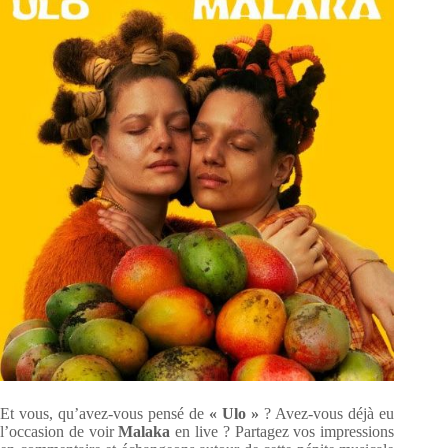
Et vous, qu’avez-vous pensé de
« Ulo »
? Avez-vous déjà eu
l’occasion de voir
Malaka
en live ? Partagez vos impressions