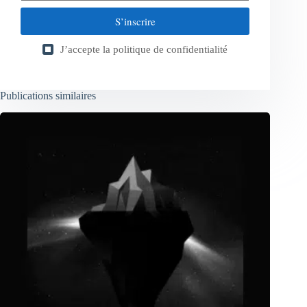
S’inscrire
J’accepte la
politique de confidentialité
Publications similaires