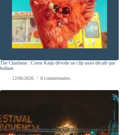
The Charlatan : Coeur Kaiju dévoile un clip aussi décalé que
brillant
12/06/2026
8 commentaires