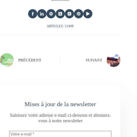
ARTICLES: 12408
PRÉCÉDENT
SUIVANT
Mises à jour de la newsletter
Saisissez votre adresse e-mail ci-dessous et abonnez-
vous à notre newsletter