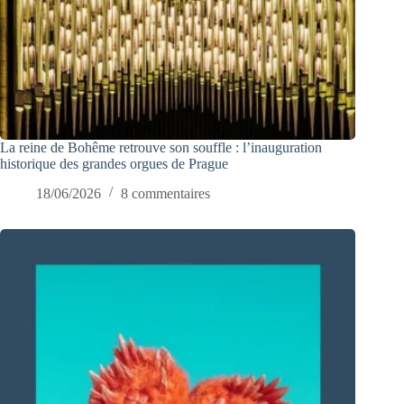
La reine de Bohême retrouve son souffle : l’inauguration
historique des grandes orgues de Prague
18/06/2026
8 commentaires