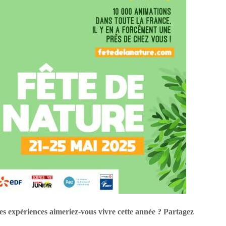
les expériences aimeriez-vous vivre cette année ? Partagez