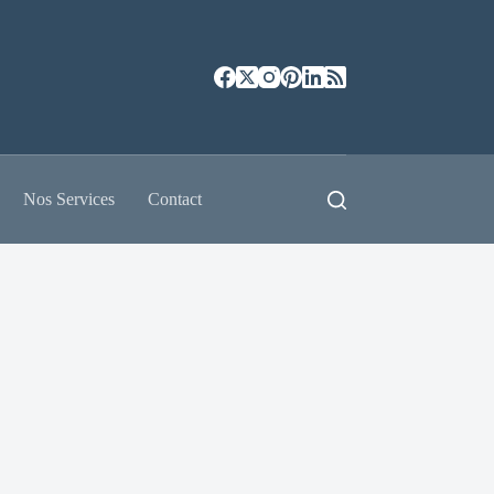
Nos Services
Contact