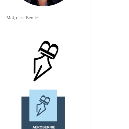
Moi, c’est Bernie.