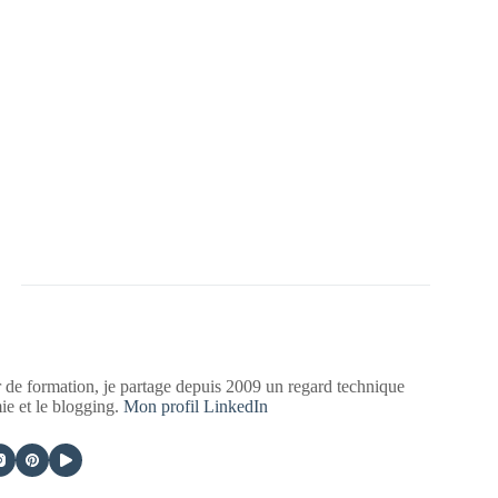
 de formation, je partage depuis 2009 un regard technique
mie et le blogging.
Mon profil LinkedIn