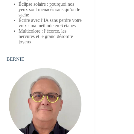
Éclipse solaire : pourquoi nos
yeux sont menacés sans qu’on le
sache
Écrire avec l’IA sans perdre votre
voix : ma méthode en 6 étapes
Multicolore : l’écorce, les
nervures et le grand désordre
joyeux
BERNIE