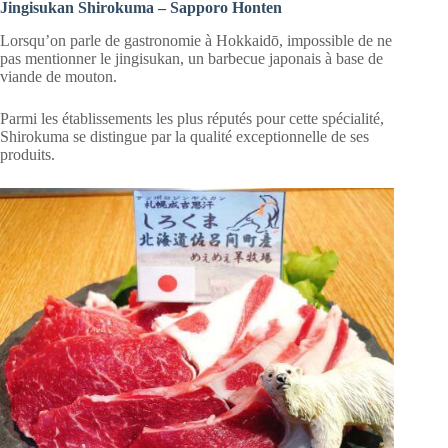
Jingisukan Shirokuma – Sapporo Honten
Lorsqu’on parle de gastronomie à Hokkaidō, impossible de ne
pas mentionner le jingisukan, un barbecue japonais à base de
viande de mouton.
Parmi les établissements les plus réputés pour cette spécialité,
Shirokuma se distingue par la qualité exceptionnelle de ses
produits.