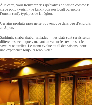
À la carte, vous trouverez des spécialités de saison comme le
crabe poilu (kegani), le kinki (poisson local) ou encore
l’oursin (uni), typiques de la région.
Certains produits rares ne se trouvent que dans peu d’endroits
au Japon.
Sashimis, shabu-shabu, grillades — les plats sont servis selon
différentes techniques, mettant en valeur les textures et les
saveurs naturelles. Le menu évolue au fil des saisons, pour
une expérience toujours renouvelée.