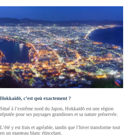
Hokkaidō, c’est qoù exactement ?
Situé à l’extrême nord du Japon, Hokkaidō est une région
réputée pour ses paysages grandioses et sa nature préservée.
L’été y est frais et agréable, tandis que l’hiver transforme tout
en un manteau blanc étincelant.