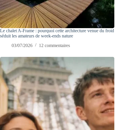
Le chalet A-Frame : pourquoi cette architecture venue du froid
séduit les amateurs de week-ends nature
03/07/2026
12 commentaires