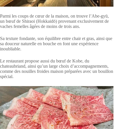
Parmi les coups de cœur de la maison, on trouve l’Abe-gyū,
un bœuf de Shiraoi (Hokkaidō) provenant exclusivement de
vaches femelles âgées de moins de trois ans.
Sa texture fondante, son équilibre entre chair et gras, ainsi que
sa douceur naturelle en bouche en font une expérience
inoubliable.
Le restaurant propose aussi du bœuf de Kobe, du
chateaubriand, ainsi qu’un large choix d’accompagnements,
comme des nouilles froides maison préparées avec un bouillon
spécial.