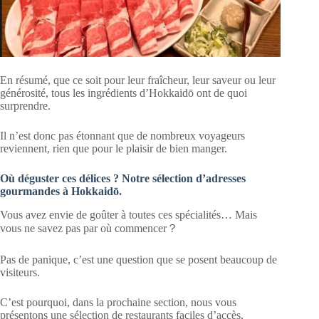
En résumé, que ce soit pour leur fraîcheur, leur saveur ou leur
générosité, tous les ingrédients d’Hokkaidō ont de quoi
surprendre.
Il n’est donc pas étonnant que de nombreux voyageurs
reviennent, rien que pour le plaisir de bien manger.
Où déguster ces délices ? Notre sélection d’adresses
gourmandes à Hokkaidō.
Vous avez envie de goûter à toutes ces spécialités… Mais
vous ne savez pas par où commencer？
Pas de panique, c’est une question que se posent beaucoup de
visiteurs.
C’est pourquoi, dans la prochaine section, nous vous
présentons une sélection de restaurants faciles d’accès,