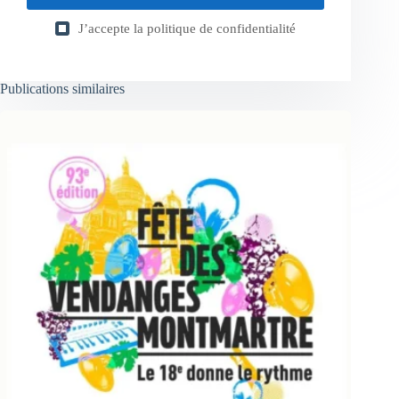
J’accepte la
politique de confidentialité
Publications similaires