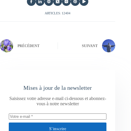
ARTICLES: 12404
PRÉCÉDENT
SUIVANT
Mises à jour de la newsletter
Saisissez votre adresse e-mail ci-dessous et abonnez-
vous à notre newsletter
S’inscrire