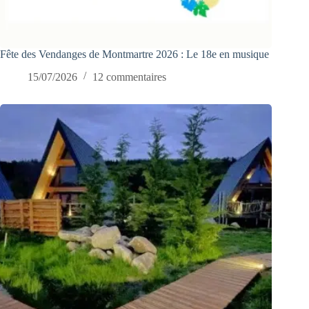
Fête des Vendanges de Montmartre 2026 : Le 18e en musique
15/07/2026
12 commentaires