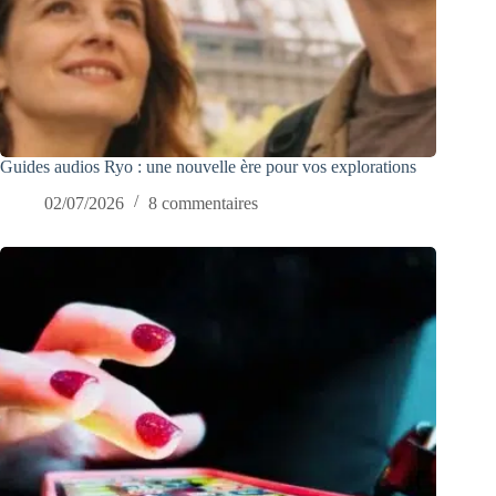
Guides audios Ryo : une nouvelle ère pour vos explorations
02/07/2026
8 commentaires