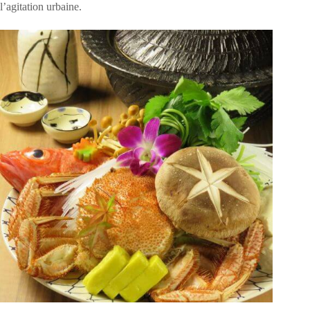
l’agitation urbaine.