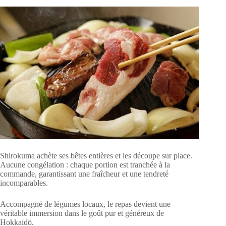
Shirokuma achète ses bêtes entières et les découpe sur place.
Aucune congélation : chaque portion est tranchée à la
commande, garantissant une fraîcheur et une tendreté
incomparables.
Accompagné de légumes locaux, le repas devient une
véritable immersion dans le goût pur et généreux de
Hokkaidō.