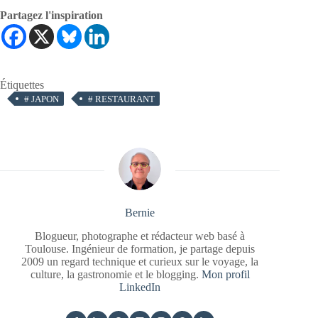
Partagez l'inspiration
Étiquettes
#
JAPON
#
RESTAURANT
Bernie
Blogueur, photographe et rédacteur web basé à
Toulouse. Ingénieur de formation, je partage depuis
2009 un regard technique et curieux sur le voyage, la
culture, la gastronomie et le blogging.
Mon profil
LinkedIn